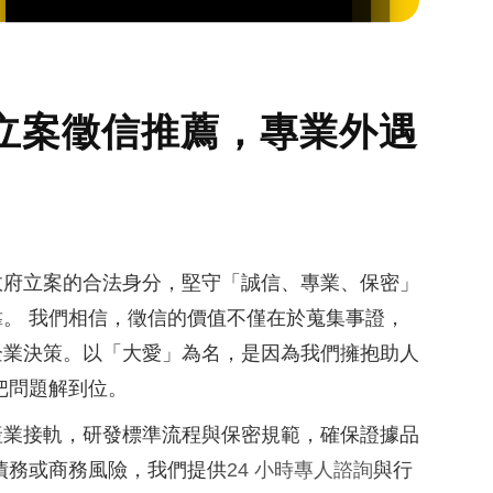
立案徵信推薦，專業外遇
政府立案的合法身分，堅守「誠信、專業、保密」
。 我們相信，徵信的價值不僅在於蒐集事證，
企業決策。以「大愛」為名，是因為我們擁抱助人
把問題解到位。
產業接軌，研發標準流程與保密規範，確保證據品
債務或商務風險，我們提供
24 小時專人諮詢
與行