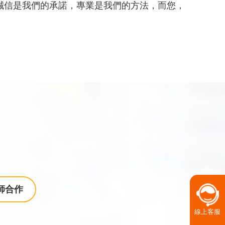
誠信是我們的承諾，專業是我們的方法，而您，
師合作
線上客服