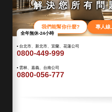
解決您所有問
我們能幫你什麼?
專人線
全年無休-24小時
▪ 台北市、新北市、宜蘭、花蓮公司
0800-449-999
▪ 雲林、嘉義、台南公司
0800-056-777