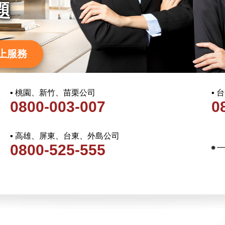
題
上服務
▪ 桃園、新竹、苗栗公司
▪
0800-003-007
0
▪ 高雄、屏東、台東、外島公司
0800-525-555