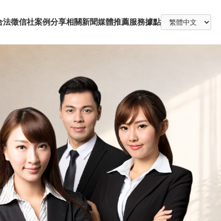
合法徵信社
案例分享
相關新聞
媒體推薦
服務據點