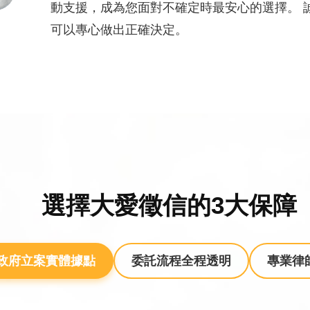
動支援，成為您面對不確定時最安心的選擇。 
可以專心做出正確決定。
選擇大愛徵信的3大保障
政府立案實體據點
委託流程全程透明
專業律