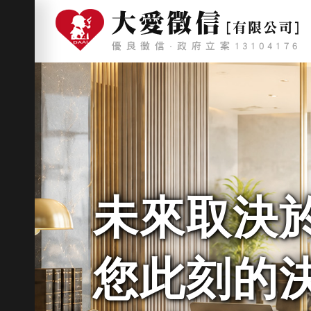
未來取決
您此刻的