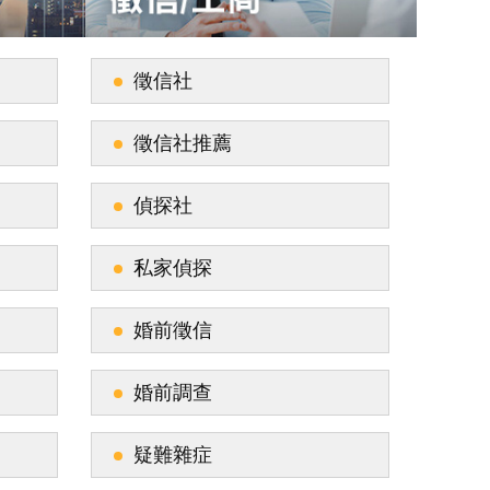
徵信社
徵信社推薦
偵探社
私家偵探
婚前徵信
婚前調查
疑難雜症