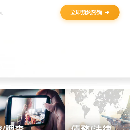
立即預約諮詢