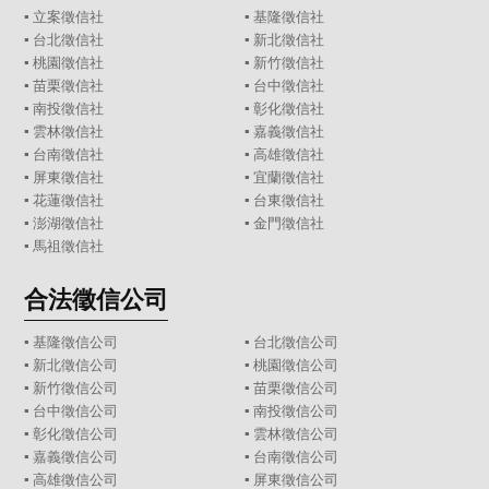
▪
立案徵信社
▪
基隆徵信社
▪
台北徵信社
▪
新北徵信社
▪
桃園徵信社
▪
新竹徵信社
▪
苗栗徵信社
▪
台中徵信社
▪
南投徵信社
▪
彰化徵信社
▪
雲林徵信社
▪
嘉義徵信社
▪
台南徵信社
▪
高雄徵信社
▪
屏東徵信社
▪
宜蘭徵信社
▪
花蓮徵信社
▪
台東徵信社
▪
澎湖徵信社
▪
金門徵信社
▪
馬祖徵信社
合法徵信公司
▪
基隆徵信公司
▪
台北徵信公司
▪
新北徵信公司
▪
桃園徵信公司
▪
新竹徵信公司
▪
苗栗徵信公司
▪
台中徵信公司
▪
南投徵信公司
▪
彰化徵信公司
▪
雲林徵信公司
▪
嘉義徵信公司
▪
台南徵信公司
▪
高雄徵信公司
▪
屏東徵信公司