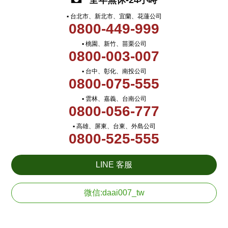
全年無休-24小時
▪ 台北市、新北市、宜蘭、花蓮公司
0800-449-999
▪ 桃園、新竹、苗栗公司
0800-003-007
▪ 台中、彰化、南投公司
0800-075-555
▪ 雲林、嘉義、台南公司
0800-056-777
▪ 高雄、屏東、台東、外島公司
0800-525-555
LINE 客服
微信:daai007_tw