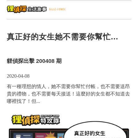
真正好的女生她不需要你幫忙...
貍偵探出擊 200408 期
2020-04-08
有一種理想的情人，她不需要你幫忙付帳，也不需要送昂
貴的禮物，也不需要每天接送！這麼好的女生都不知道去
哪裡找了！但...