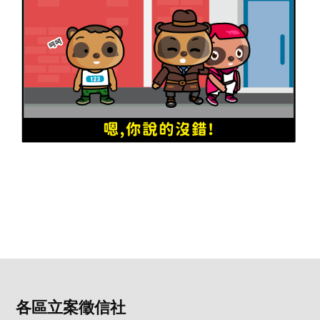
各區立案徵信社