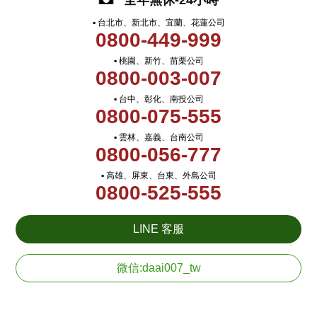
全年無休-24小時
▪ 台北市、新北市、宜蘭、花蓮公司
0800-449-999
▪ 桃園、新竹、苗栗公司
0800-003-007
▪ 台中、彰化、南投公司
0800-075-555
▪ 雲林、嘉義、台南公司
0800-056-777
▪ 高雄、屏東、台東、外島公司
0800-525-555
LINE 客服
微信:daai007_tw