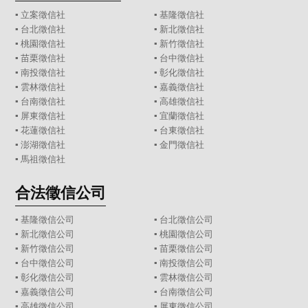
▪
立案徵信社
▪
基隆徵信社
▪
台北徵信社
▪
新北徵信社
▪
桃園徵信社
▪
新竹徵信社
▪
苗栗徵信社
▪
台中徵信社
▪
南投徵信社
▪
彰化徵信社
▪
雲林徵信社
▪
嘉義徵信社
▪
台南徵信社
▪
高雄徵信社
▪
屏東徵信社
▪
宜蘭徵信社
▪
花蓮徵信社
▪
台東徵信社
▪
澎湖徵信社
▪
金門徵信社
▪
馬祖徵信社
合法徵信公司
▪
基隆徵信公司
▪
台北徵信公司
▪
新北徵信公司
▪
桃園徵信公司
▪
新竹徵信公司
▪
苗栗徵信公司
▪
台中徵信公司
▪
南投徵信公司
▪
彰化徵信公司
▪
雲林徵信公司
▪
嘉義徵信公司
▪
台南徵信公司
▪
高雄徵信公司
▪
屏東徵信公司