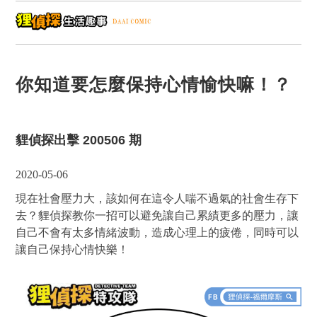
你知道要怎麼保持心情愉快嘛！？
貍偵探出擊 200506 期
2020-05-06
現在社會壓力大，該如何在這令人喘不過氣的社會生存下
去？貍偵探教你一招可以避免讓自己累績更多的壓力，讓
自己不會有太多情緒波動，造成心理上的疲倦，同時可以
讓自己保持心情快樂！