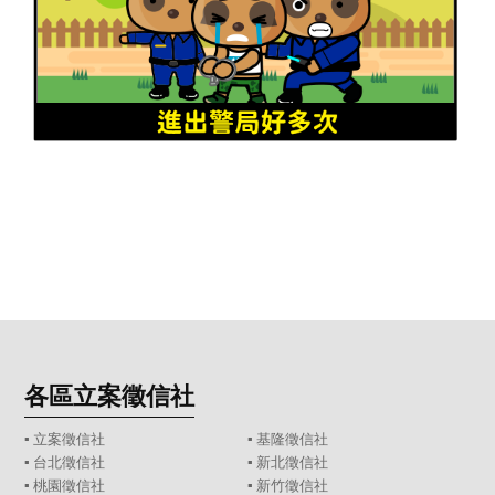
各區立案徵信社
▪
立案徵信社
▪
基隆徵信社
▪
台北徵信社
▪
新北徵信社
▪
桃園徵信社
▪
新竹徵信社