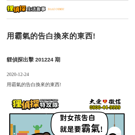
用霸氣的告白換來的東西!
貍偵探出擊 201224 期
2020-12-24
用霸氣的告白換來的東西!