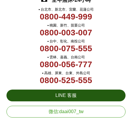
全年無休-24小時
▪ 台北市、新北市、宜蘭、花蓮公司
0800-449-999
▪ 桃園、新竹、苗栗公司
0800-003-007
▪ 台中、彰化、南投公司
0800-075-555
▪ 雲林、嘉義、台南公司
0800-056-777
▪ 高雄、屏東、台東、外島公司
0800-525-555
LINE 客服
微信:daai007_tw