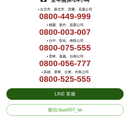
全年無休-24小時
▪ 台北市、新北市、宜蘭、花蓮公司
0800-449-999
▪ 桃園、新竹、苗栗公司
0800-003-007
▪ 台中、彰化、南投公司
0800-075-555
▪ 雲林、嘉義、台南公司
0800-056-777
▪ 高雄、屏東、台東、外島公司
0800-525-555
LINE 客服
微信:daai007_tw