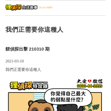
我們正需要你這種人
貍偵探出擊 210310 期
2021-03-10
我們正需要你這種人