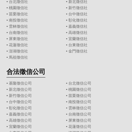
▪
台北徵信社
▪
新北徵信社
▪
桃園徵信社
▪
新竹徵信社
▪
苗栗徵信社
▪
台中徵信社
▪
南投徵信社
▪
彰化徵信社
▪
雲林徵信社
▪
嘉義徵信社
▪
台南徵信社
▪
高雄徵信社
▪
屏東徵信社
▪
宜蘭徵信社
▪
花蓮徵信社
▪
台東徵信社
▪
澎湖徵信社
▪
金門徵信社
▪
馬祖徵信社
合法徵信公司
▪
基隆徵信公司
▪
台北徵信公司
▪
新北徵信公司
▪
桃園徵信公司
▪
新竹徵信公司
▪
苗栗徵信公司
▪
台中徵信公司
▪
南投徵信公司
▪
彰化徵信公司
▪
雲林徵信公司
▪
嘉義徵信公司
▪
台南徵信公司
▪
高雄徵信公司
▪
屏東徵信公司
▪
宜蘭徵信公司
▪
花蓮徵信公司