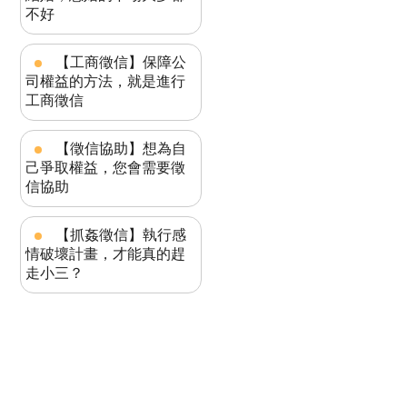
不好
【工商徵信】保障公
司權益的方法，就是進行
工商徵信
【徵信協助】想為自
己爭取權益，您會需要徵
信協助
【抓姦徵信】執行感
情破壞計畫，才能真的趕
走小三？