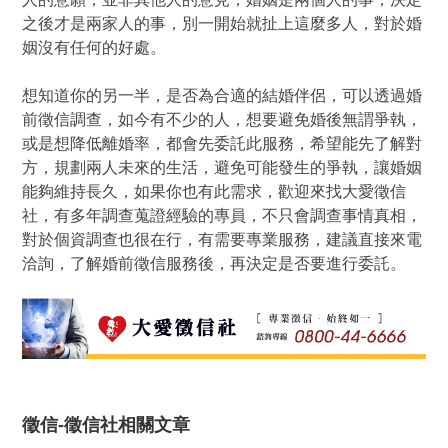
之後才是兩家人的事，別一開始就扯上這麼多人，對於婚
姻沒有任何的好處。
想知道你的另一半，是否為合適的結婚伴侶，可以透過婚
前徵信調查，如今有不少的人，想要避免婚後無謂爭執，
或是想降低離婚率，都會先委託此服務，希望能先了解對
方，規劃兩人未來的生活，避免可能發生的爭執，讓婚姻
能夠維持長久，如果你也有此需求，歡迎來找大愛徵信
社，有多年調查蒐證經驗的專員，不只會調查事情真相，
對於個資調查也很在行，有需要專業服務，建議直接來電
洽詢，了解婚前徵信服務後，再決定是否要進行委託。
徵信-徵信社相關文章