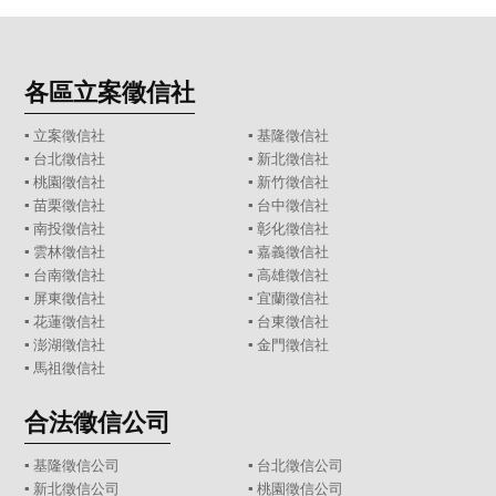
各區立案徵信社
▪
立案徵信社
▪
基隆徵信社
▪
台北徵信社
▪
新北徵信社
▪
桃園徵信社
▪
新竹徵信社
▪
苗栗徵信社
▪
台中徵信社
▪
南投徵信社
▪
彰化徵信社
▪
雲林徵信社
▪
嘉義徵信社
▪
台南徵信社
▪
高雄徵信社
▪
屏東徵信社
▪
宜蘭徵信社
▪
花蓮徵信社
▪
台東徵信社
▪
澎湖徵信社
▪
金門徵信社
▪
馬祖徵信社
合法徵信公司
▪
基隆徵信公司
▪
台北徵信公司
▪
新北徵信公司
▪
桃園徵信公司