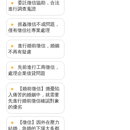
委託徵信協助，合法
進行調查蒐證
抓姦徵信不成問題，
僅有徵信社專業處理
進行婚前徵信，婚姻
不再有疑慮
先前進行工商徵信，
處理企業借貸問題
【婚前徵信】擔憂陷
入痛苦的婚姻中，就需要
先進行婚前徵信確認對象
的優劣
【徵信】因外在壓力
結婚，急婚的下場大多都