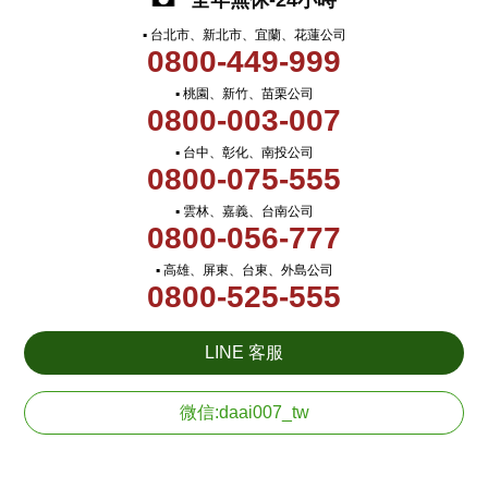
全年無休-24小時
▪ 台北市、新北市、宜蘭、花蓮公司
0800-449-999
▪ 桃園、新竹、苗栗公司
0800-003-007
▪ 台中、彰化、南投公司
0800-075-555
▪ 雲林、嘉義、台南公司
0800-056-777
▪ 高雄、屏東、台東、外島公司
0800-525-555
LINE 客服
微信:daai007_tw