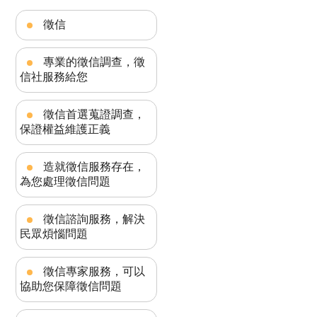
徵信
專業的徵信調查，徵
信社服務給您
徵信首選蒐證調查，
保證權益維護正義
造就徵信服務存在，
為您處理徵信問題
徵信諮詢服務，解決
民眾煩惱問題
徵信專家服務，可以
協助您保障徵信問題