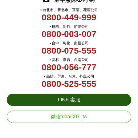
全年無休-24小時
▪ 台北市、新北市、宜蘭、花蓮公司
0800-449-999
▪ 桃園、新竹、苗栗公司
0800-003-007
▪ 台中、彰化、南投公司
0800-075-555
▪ 雲林、嘉義、台南公司
0800-056-777
▪ 高雄、屏東、台東、外島公司
0800-525-555
LINE 客服
微信:daai007_tw