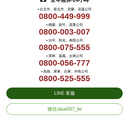
全年無休-24小時
▪ 台北市、新北市、宜蘭、花蓮公司
0800-449-999
▪ 桃園、新竹、苗栗公司
0800-003-007
▪ 台中、彰化、南投公司
0800-075-555
▪ 雲林、嘉義、台南公司
0800-056-777
▪ 高雄、屏東、台東、外島公司
0800-525-555
LINE 客服
微信:daai007_tw