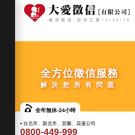
全方位徵信服務
解決您所有問題
全年無休-24小時
▪ 台北市、新北市、宜蘭、花蓮公司
0800-449-999