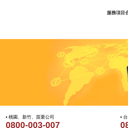
服務項目
▪ 桃園、新竹、苗栗公司
▪
0800-003-007
0