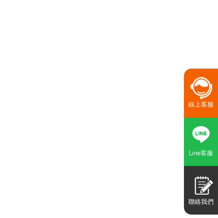
線上客服
Line客服
聯絡我們