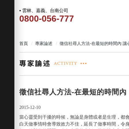
▪ 雲林、嘉義、台南公司
0800-056-777
首頁
專家論述
徵信社尋人方法-在最短的時間內 
徵信社尋人方法-在最短的時間內
2015-12-10
當心靈受到干擾的時候，無論是身體或者是生理，都會
白天做事情時會導致效力不佳，延長了做事時間，令