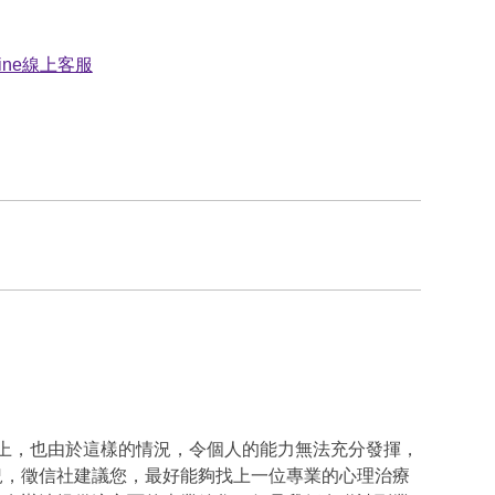
活上，也由於這樣的情況，令個人的能力無法充分發揮，
況，徵信社建議您，最好能夠找上一位專業的心理治療