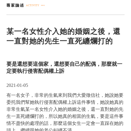
某一名女性介入她的婚姻之後，還
一直對她的先生一直死纏爛打的
要是還想要這個家，還想要自己的配偶，那麼就一
定要執行侵害配偶權上訴
2021-01-05
有一名女子，非常的生氣來到我們大愛徵信社，她說她要
委托我們幫她執行侵害配偶權上訴這件事情，她說她真的
非常生氣某一名女性介入她的婚姻之後，還一直對她的先
生一直死纏爛打的，所以她真的相當的生氣，要是這件事
情不盡快的處理的話，那麼這個女生一定會一直踩在她的
頭上，繼續跟她的老公糾纏不清。