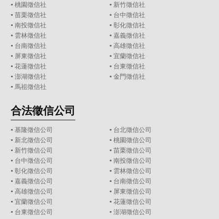
▪
桃園徵信社
▪
新竹徵信社
▪
苗栗徵信社
▪
台中徵信社
▪
南投徵信社
▪
彰化徵信社
▪
雲林徵信社
▪
嘉義徵信社
▪
台南徵信社
▪
高雄徵信社
▪
屏東徵信社
▪
宜蘭徵信社
▪
花蓮徵信社
▪
台東徵信社
▪
澎湖徵信社
▪
金門徵信社
▪
馬祖徵信社
合法徵信公司
▪
基隆徵信公司
▪
台北徵信公司
▪
新北徵信公司
▪
桃園徵信公司
▪
新竹徵信公司
▪
苗栗徵信公司
▪
台中徵信公司
▪
南投徵信公司
▪
彰化徵信公司
▪
雲林徵信公司
▪
嘉義徵信公司
▪
台南徵信公司
▪
高雄徵信公司
▪
屏東徵信公司
▪
宜蘭徵信公司
▪
花蓮徵信公司
▪
台東徵信公司
▪
澎湖徵信公司