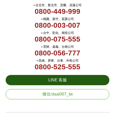
▪ 台北市、新北市、宜蘭、花蓮公司
0800-449-999
▪ 桃園、新竹、苗栗公司
0800-003-007
▪ 台中、彰化、南投公司
0800-075-555
▪ 雲林、嘉義、台南公司
0800-056-777
▪ 高雄、屏東、台東、外島公司
0800-525-555
LINE 客服
微信:daai007_tw