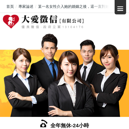
首頁
專家論述
某一名女性介入她的婚姻之後，還一直對她的先生一直
全年無休-24小時