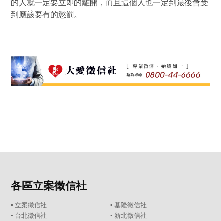
的人就一定要立即的離開，而且這個人也一定到最後會受
到應該要有的懲罰。
各區立案徵信社
▪
立案徵信社
▪
基隆徵信社
▪
台北徵信社
▪
新北徵信社