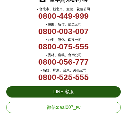
全年無休-24小時
▪ 台北市、新北市、宜蘭、花蓮公司
0800-449-999
▪ 桃園、新竹、苗栗公司
0800-003-007
▪ 台中、彰化、南投公司
0800-075-555
▪ 雲林、嘉義、台南公司
0800-056-777
▪ 高雄、屏東、台東、外島公司
0800-525-555
LINE 客服
微信:daai007_tw