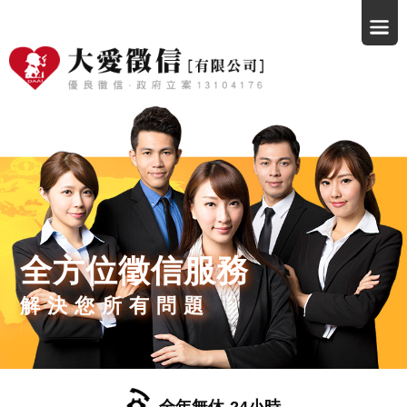
全方位徵信服務
解決您所有問題