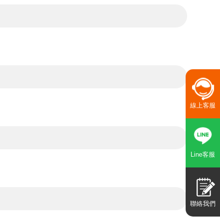
線上客服
Line客服
聯絡我們