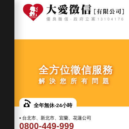
全方位徵信服務
解決您所有問題
全年無休-24小時
▪ 台北市、新北市、宜蘭、花蓮公司
0800-449-999