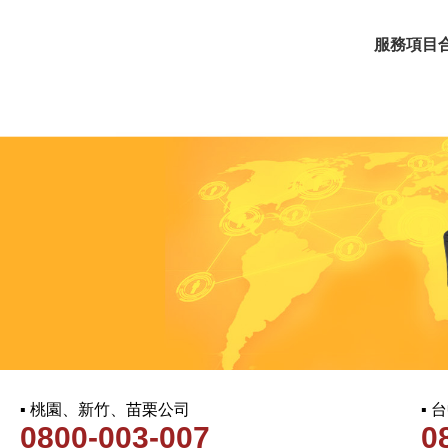
服務項目
▪ 桃園、新竹、苗栗公司
▪
0800-003-007
0