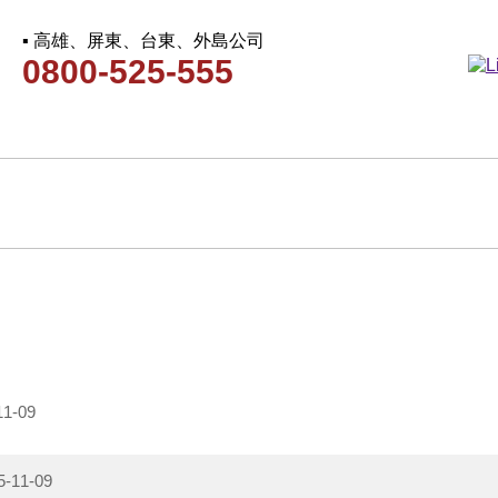
▪ 高雄、屏東、台東、外島公司
0800-525-555
11-09
5-11-09