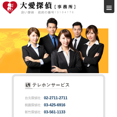
02-2711-2711
台北探偵社:
03-425-6916
桃園探偵社:
03-561-1133
新竹探偵社: