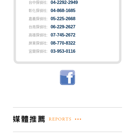
04-2292-2949
台中探偵社:
04-868-1685
彰化探偵社:
05-225-2668
嘉義探偵社:
06-229-2627
台南探偵社:
07-745-2672
高雄探偵社:
08-770-8322
屏東探偵社:
03-953-0116
宜蘭探偵社: