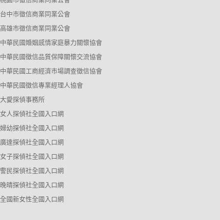
台中市徵信商業同業公會
高雄市徵信商業同業公會
中華民國婚姻感情家庭暴力關懷協會
中華民國徵信品質保障關懷交流協會
中華民國工商經濟市場調查徵信協會
中華民國徵信專業經理人協會
大愛探偵事務所
女人探偵社全國入口網
婦幼探偵社全國入口網
廣達探偵社全國入口網
女子探偵社全國入口網
警民探偵社全國入口網
晚晴探偵社全國入口網
全國新女性全國入口網