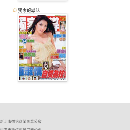
獨家報導誌
新北市徵信商業同業公會
桃園市徵信商業同業公會