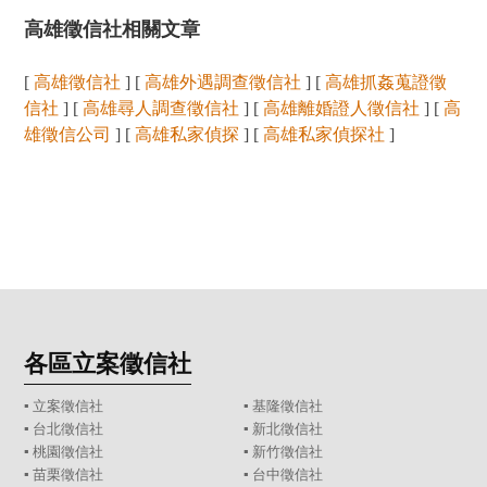
高雄徵信社相關文章
[
高雄徵信社
] [
高雄外遇調查徵信社
] [
高雄抓姦蒐證徵
信社
] [
高雄尋人調查徵信社
] [
高雄離婚證人徵信社
] [
高
雄徵信公司
] [
高雄私家偵探
] [
高雄私家偵探社
]
各區立案徵信社
▪
立案徵信社
▪
基隆徵信社
▪
台北徵信社
▪
新北徵信社
▪
桃園徵信社
▪
新竹徵信社
▪
苗栗徵信社
▪
台中徵信社