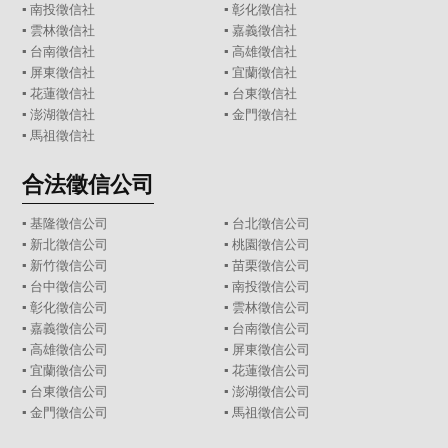
▪
南投徵信社
▪
彰化徵信社
▪
雲林徵信社
▪
嘉義徵信社
▪
台南徵信社
▪
高雄徵信社
▪
屏東徵信社
▪
宜蘭徵信社
▪
花蓮徵信社
▪
台東徵信社
▪
澎湖徵信社
▪
金門徵信社
▪
馬祖徵信社
合法徵信公司
▪
基隆徵信公司
▪
台北徵信公司
▪
新北徵信公司
▪
桃園徵信公司
▪
新竹徵信公司
▪
苗栗徵信公司
▪
台中徵信公司
▪
南投徵信公司
▪
彰化徵信公司
▪
雲林徵信公司
▪
嘉義徵信公司
▪
台南徵信公司
▪
高雄徵信公司
▪
屏東徵信公司
▪
宜蘭徵信公司
▪
花蓮徵信公司
▪
台東徵信公司
▪
澎湖徵信公司
▪
金門徵信公司
▪
馬祖徵信公司