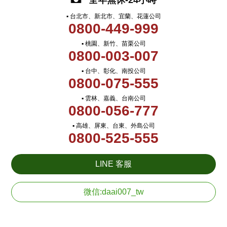
全年無休-24小時
▪ 台北市、新北市、宜蘭、花蓮公司
0800-449-999
▪ 桃園、新竹、苗栗公司
0800-003-007
▪ 台中、彰化、南投公司
0800-075-555
▪ 雲林、嘉義、台南公司
0800-056-777
▪ 高雄、屏東、台東、外島公司
0800-525-555
LINE 客服
微信:daai007_tw