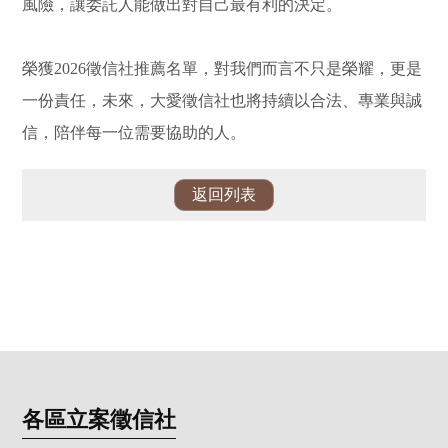
風險，讓委託人能做出對自己最有利的決定。
榮獲2026徵信社推薦名單，對我們而言不只是榮耀，更是
一份責任，未來，大愛徵信社也將持續以合法、專業與誠
信，陪伴每一位需要協助的人。
返回列表
各區立案徵信社