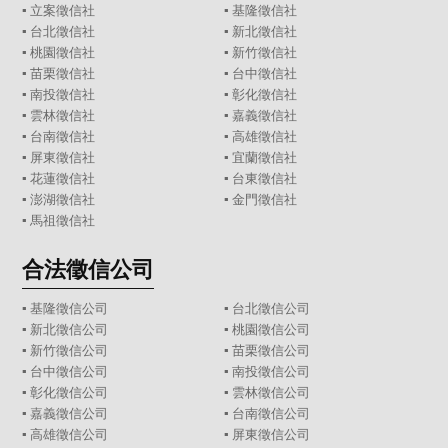
▪
立案徵信社
▪
基隆徵信社
▪
台北徵信社
▪
新北徵信社
▪
桃園徵信社
▪
新竹徵信社
▪
苗栗徵信社
▪
台中徵信社
▪
南投徵信社
▪
彰化徵信社
▪
雲林徵信社
▪
嘉義徵信社
▪
台南徵信社
▪
高雄徵信社
▪
屏東徵信社
▪
宜蘭徵信社
▪
花蓮徵信社
▪
台東徵信社
▪
澎湖徵信社
▪
金門徵信社
▪
馬祖徵信社
合法徵信公司
▪
基隆徵信公司
▪
台北徵信公司
▪
新北徵信公司
▪
桃園徵信公司
▪
新竹徵信公司
▪
苗栗徵信公司
▪
台中徵信公司
▪
南投徵信公司
▪
彰化徵信公司
▪
雲林徵信公司
▪
嘉義徵信公司
▪
台南徵信公司
▪
高雄徵信公司
▪
屏東徵信公司