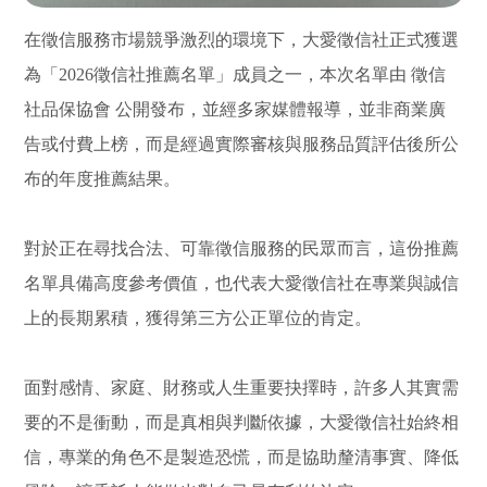
在徵信服務市場競爭激烈的環境下，大愛徵信社正式獲選
為「2026徵信社推薦名單」成員之一，本次名單由 徵信
社品保協會 公開發布，並經多家媒體報導，並非商業廣
告或付費上榜，而是經過實際審核與服務品質評估後所公
布的年度推薦結果。
對於正在尋找合法、可靠徵信服務的民眾而言，這份推薦
名單具備高度參考價值，也代表大愛徵信社在專業與誠信
上的長期累積，獲得第三方公正單位的肯定。
面對感情、家庭、財務或人生重要抉擇時，許多人其實需
要的不是衝動，而是真相與判斷依據，大愛徵信社始終相
信，專業的角色不是製造恐慌，而是協助釐清事實、降低