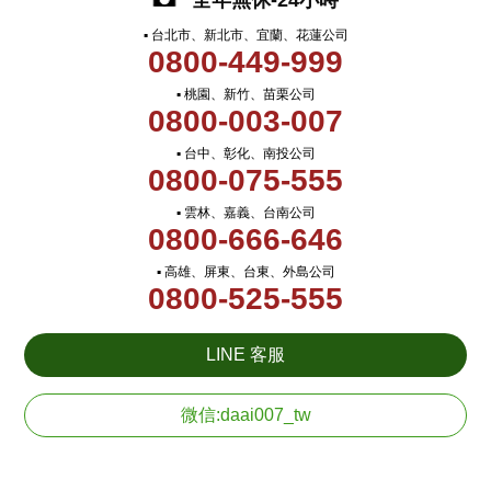
全年無休-24小時
▪ 台北市、新北市、宜蘭、花蓮公司
0800-449-999
▪ 桃園、新竹、苗栗公司
0800-003-007
▪ 台中、彰化、南投公司
0800-075-555
▪ 雲林、嘉義、台南公司
0800-666-646
▪ 高雄、屏東、台東、外島公司
0800-525-555
LINE 客服
微信:daai007_tw