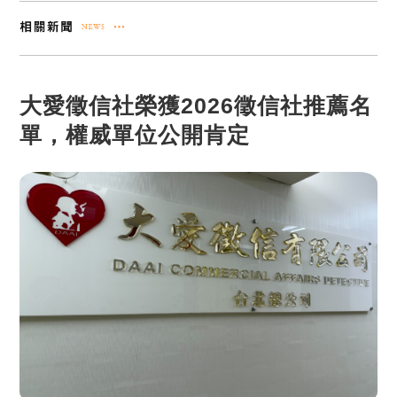
大愛徵信社榮獲2026徵信社推薦名
單，權威單位公開肯定