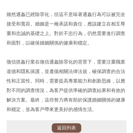
雖然通姦已經除罪化，但這不意味著通姦行為可以被完全
接受和寬容。婚姻是一種承諾和責任，應該建立在相互尊
重和忠誠的基礎之上。對於不忠行為，仍然需要進行調查
和面對，以確保婚姻關係的健康和穩定。
徵信抓姦行業在徵信通姦除罪化的背景下，需要注重職業
道德和隱私保護，並遵循相關法律法規，確保調查的合法
性和正當性。同時，需要提高專業能力和創新思維，以應
對不同的調查情況，為客戶提供準確的調查結果和有效的
解決方案。最終，這些努力將有助於保護婚姻關係的健康
和穩定，並為客戶帶來更美好的感情生活。
返回列表