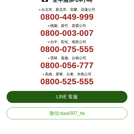
全年無休-24小時
▪ 台北市、新北市、宜蘭、花蓮公司
0800-449-999
▪ 桃園、新竹、苗栗公司
0800-003-007
▪ 台中、彰化、南投公司
0800-075-555
▪ 雲林、嘉義、台南公司
0800-056-777
▪ 高雄、屏東、台東、外島公司
0800-525-555
LINE 客服
微信:daai007_tw