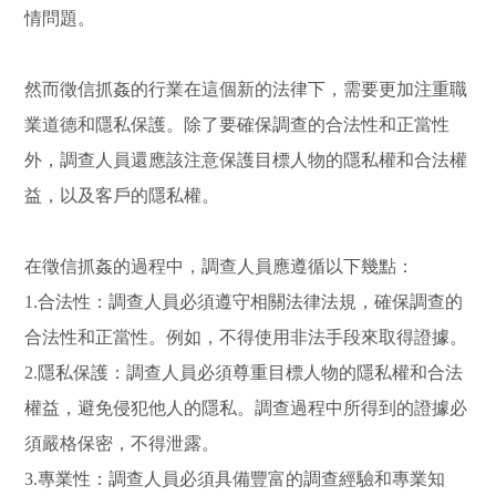
情問題。
然而徵信抓姦的行業在這個新的法律下，需要更加注重職
業道德和隱私保護。除了要確保調查的合法性和正當性
外，調查人員還應該注意保護目標人物的隱私權和合法權
益，以及客戶的隱私權。
在徵信抓姦的過程中，調查人員應遵循以下幾點：
1.合法性：調查人員必須遵守相關法律法規，確保調查的
合法性和正當性。例如，不得使用非法手段來取得證據。
2.隱私保護：調查人員必須尊重目標人物的隱私權和合法
權益，避免侵犯他人的隱私。調查過程中所得到的證據必
須嚴格保密，不得泄露。
3.專業性：調查人員必須具備豐富的調查經驗和專業知