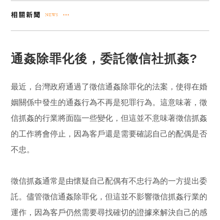
通姦除罪化後，委託徵信社抓姦?
最近，台灣政府通過了徵信通姦除罪化的法案，使得在婚
姻關係中發生的通姦行為不再是犯罪行為。這意味著，徵
信抓姦的行業將面臨一些變化，但這並不意味著徵信抓姦
的工作將會停止，因為客戶還是需要確認自己的配偶是否
不忠。
徵信抓姦通常是由懷疑自己配偶有不忠行為的一方提出委
託。儘管徵信通姦除罪化，但這並不影響徵信抓姦行業的
運作，因為客戶仍然需要尋找確切的證據來解決自己的感