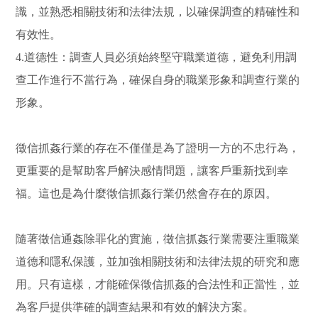
識，並熟悉相關技術和法律法規，以確保調查的精確性和
有效性。
4.道德性：調查人員必須始終堅守職業道德，避免利用調
查工作進行不當行為，確保自身的職業形象和調查行業的
形象。
徵信抓姦行業的存在不僅僅是為了證明一方的不忠行為，
更重要的是幫助客戶解決感情問題，讓客戶重新找到幸
福。這也是為什麼徵信抓姦行業仍然會存在的原因。
隨著徵信通姦除罪化的實施，徵信抓姦行業需要注重職業
道德和隱私保護，並加強相關技術和法律法規的研究和應
用。只有這樣，才能確保徵信抓姦的合法性和正當性，並
為客戶提供準確的調查結果和有效的解決方案。