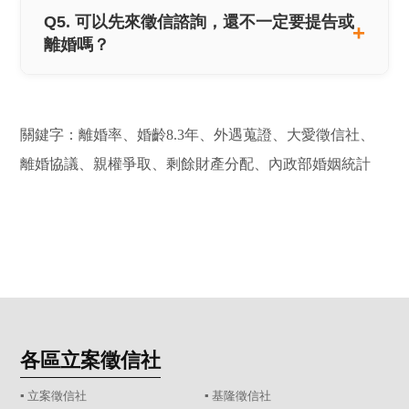
Q5. 可以先來徵信諮詢，還不一定要提告或
離婚嗎？
關鍵字：離婚率、婚齡8.3年、外遇蒐證、大愛徵信社、
離婚協議、親權爭取、剩餘財產分配、內政部婚姻統計
各區立案徵信社
▪
立案徵信社
▪
基隆徵信社