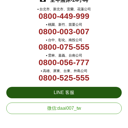
全年無休-24小時
▪ 台北市、新北市、宜蘭、花蓮公司
0800-449-999
▪ 桃園、新竹、苗栗公司
0800-003-007
▪ 台中、彰化、南投公司
0800-075-555
▪ 雲林、嘉義、台南公司
0800-056-777
▪ 高雄、屏東、台東、外島公司
0800-525-555
LINE 客服
微信:daai007_tw