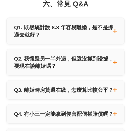
六、常見 Q&A
Q1. 既然統計說 8.3 年容易離婚，是不是撐
過去就好？
Q2. 我懷疑另一半外遇，但還沒抓到證據，
要現在談離婚嗎？
Q3. 離婚時房貸還在繳，怎麼算比較公平？
Q4. 有小三一定能拿到侵害配偶權賠償嗎？