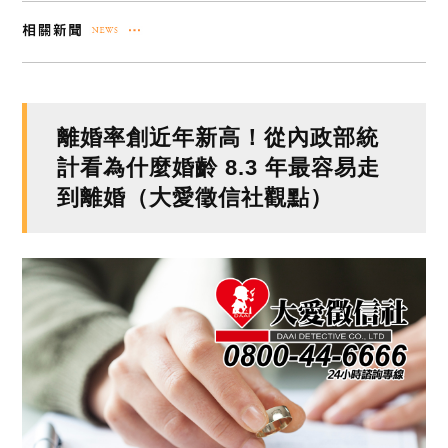
離婚率創近年新高！從內政部統
計看為什麼婚齡 8.3 年最容易走
到離婚（大愛徵信社觀點）