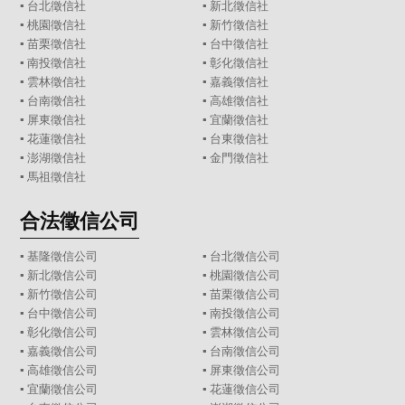
▪
台北徵信社
▪
新北徵信社
▪
桃園徵信社
▪
新竹徵信社
▪
苗栗徵信社
▪
台中徵信社
▪
南投徵信社
▪
彰化徵信社
▪
雲林徵信社
▪
嘉義徵信社
▪
台南徵信社
▪
高雄徵信社
▪
屏東徵信社
▪
宜蘭徵信社
▪
花蓮徵信社
▪
台東徵信社
▪
澎湖徵信社
▪
金門徵信社
▪
馬祖徵信社
合法徵信公司
▪
基隆徵信公司
▪
台北徵信公司
▪
新北徵信公司
▪
桃園徵信公司
▪
新竹徵信公司
▪
苗栗徵信公司
▪
台中徵信公司
▪
南投徵信公司
▪
彰化徵信公司
▪
雲林徵信公司
▪
嘉義徵信公司
▪
台南徵信公司
▪
高雄徵信公司
▪
屏東徵信公司
▪
宜蘭徵信公司
▪
花蓮徵信公司