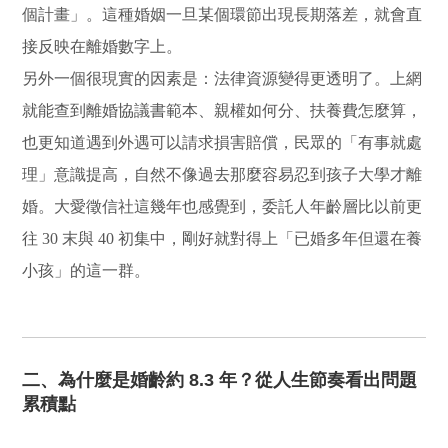
個計畫」。這種婚姻一旦某個環節出現長期落差，就會直
接反映在離婚數字上。
另外一個很現實的因素是：法律資源變得更透明了。上網
就能查到離婚協議書範本、親權如何分、扶養費怎麼算，
也更知道遇到外遇可以請求損害賠償，民眾的「有事就處
理」意識提高，自然不像過去那麼容易忍到孩子大學才離
婚。大愛徵信社這幾年也感覺到，委託人年齡層比以前更
往 30 末與 40 初集中，剛好就對得上「已婚多年但還在養
小孩」的這一群。
二、為什麼是婚齡約 8.3 年？從人生節奏看出問題
累積點