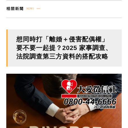
想同時打「離婚＋侵害配偶權」
要不要一起提？2025 家事調查、
法院調查第三方資料的搭配攻略