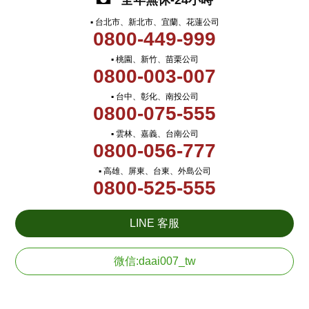
全年無休-24小時
▪ 台北市、新北市、宜蘭、花蓮公司
0800-449-999
▪ 桃園、新竹、苗栗公司
0800-003-007
▪ 台中、彰化、南投公司
0800-075-555
▪ 雲林、嘉義、台南公司
0800-056-777
▪ 高雄、屏東、台東、外島公司
0800-525-555
LINE 客服
微信:daai007_tw