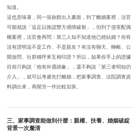
知道。
這也意味著，同一張旅館出入畫面，到了離婚案裡，法官
可能就說「這足以推認雙方感情破裂」，但到了侵害配偶
權案裡，法官會再問：第三人知不知道他已經結婚？你有
沒有證明這不是工作、不是親友？有沒有聊天、轉帳、公
開放閃、社群稱呼來互相印證？所以，如果你手上的證據
目前只夠說「他有外遇跡象」，還不夠說「第三者明知仍
介入」，就可以考慮先打離婚，把家事調查、法院調查資
料調出來，再開另一件比較划算。
三、家事調查能做到什麼：親權、扶養、婚姻破綻
背景一次釐清