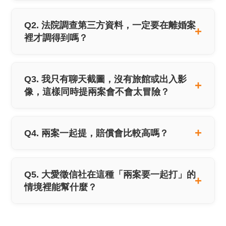
Q2. 法院調查第三方資料，一定要在離婚案
裡才調得到嗎？
Q3. 我只有聊天截圖，沒有旅館或出入影
像，這樣同時提兩案會不會太冒險？
Q4. 兩案一起提，賠償會比較高嗎？
Q5. 大愛徵信社在這種「兩案要一起打」的
情境裡能幫什麼？