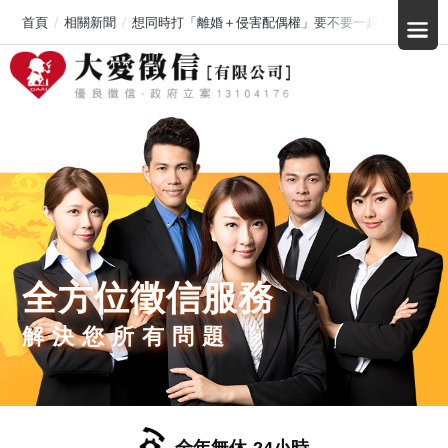
首頁
相關新聞
想同時打「離婚＋侵害配偶權」要不要一起提？2025
全方位徵信服務
解決您所有問題