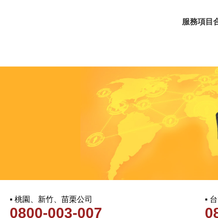
服務項目
▪ 桃園、新竹、苗栗公司
▪
0800-003-007
0