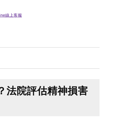
？法院評估精神損害