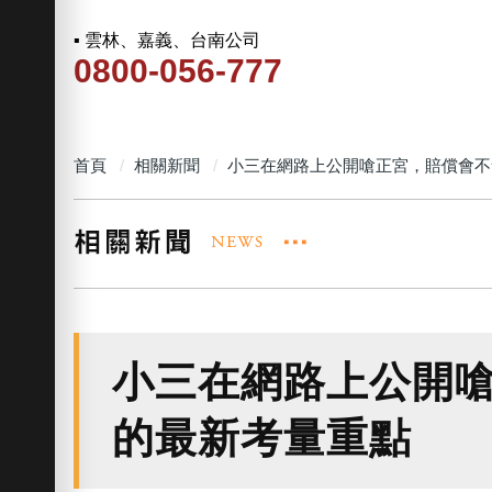
▪ 雲林、嘉義、台南公司
0800-056-777
首頁
相關新聞
小三在網路上公開嗆正宮，賠償會不
小三在網路上公開
的最新考量重點