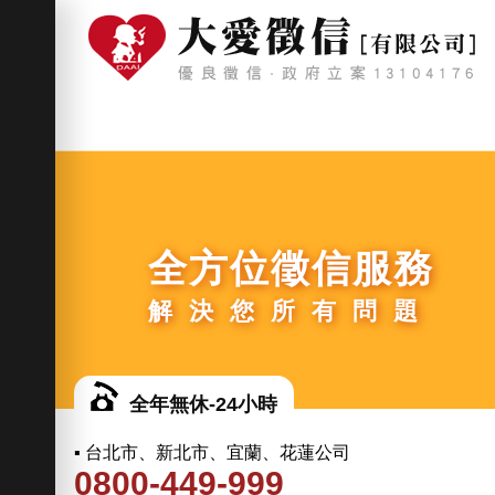
全方位徵信服務
解決您所有問題
全年無休-24小時
▪ 台北市、新北市、宜蘭、花蓮公司
0800-449-999