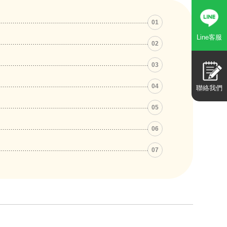
01
Line客服
02
03
04
聯絡我們
05
06
07