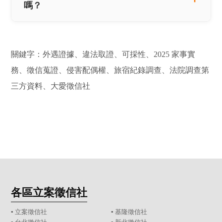
嗎？
關鍵字：外遇證據、違法取證、可採性、2025 家事實
務、徵信蒐證、侵害配偶權、旅宿紀錄調查、法院調查第
三方資料、大愛徵信社
各區立案徵信社
▪
立案徵信社
▪
基隆徵信社