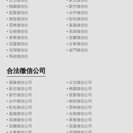
▪
台北徵信社
▪
新北徵信社
▪
桃園徵信社
▪
新竹徵信社
▪
苗栗徵信社
▪
台中徵信社
▪
南投徵信社
▪
彰化徵信社
▪
雲林徵信社
▪
嘉義徵信社
▪
台南徵信社
▪
高雄徵信社
▪
屏東徵信社
▪
宜蘭徵信社
▪
花蓮徵信社
▪
台東徵信社
▪
澎湖徵信社
▪
金門徵信社
▪
馬祖徵信社
合法徵信公司
▪
基隆徵信公司
▪
台北徵信公司
▪
新北徵信公司
▪
桃園徵信公司
▪
新竹徵信公司
▪
苗栗徵信公司
▪
台中徵信公司
▪
南投徵信公司
▪
彰化徵信公司
▪
雲林徵信公司
▪
嘉義徵信公司
▪
台南徵信公司
▪
高雄徵信公司
▪
屏東徵信公司
▪
宜蘭徵信公司
▪
花蓮徵信公司
▪
台東徵信公司
▪
澎湖徵信公司