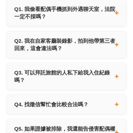
Q1. 我偷看配偶手機抓到外遇聊天室，法院
一定不採嗎？
Q2. 我在自家客廳裝錄影，拍到他帶第三者
回來，這會違法嗎？
Q3. 可以拜託旅館的人私下給我入住紀錄
嗎？
Q4. 找徵信幫忙會比較合法嗎？
Q5. 如果證據被排除，我還能告侵害配偶權