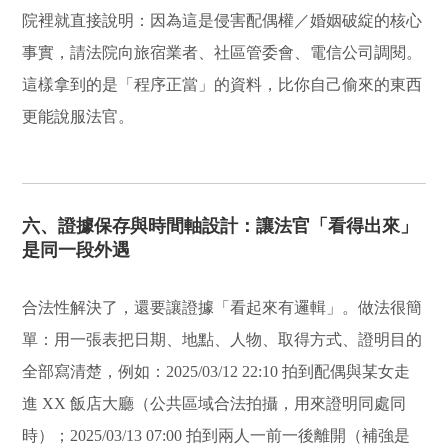
院裡就直接說明：因為這是侵害配偶權／婚姻破綻的核心
事實，請法院向旅宿業者、社區管委會、電信公司調閱。
這樣拿到的是「程序正當」的資料，比你自己偷來的東西
更能說服法官。
六、證據保存與時間軸設計：讓法官「看得出來」
是同一段外遇
合法性解決了，還要讓證據「看起來有邏輯」。做法很簡
單：用一張表把日期、地點、人物、取得方式、證明目的
全部寫清楚，例如：2025/03/12 22:10 拍到配偶與某女走
進 XX 飯店大廳（公共區域合法拍攝，用來證明同處同
時）；2025/03/13 07:00 拍到兩人一前一後離開（補強是