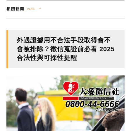
外遇證據用不合法手段取得會不
會被排除？徵信蒐證前必看 2025
合法性與可採性提醒