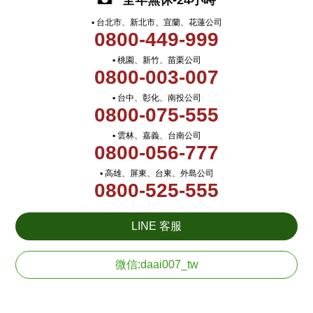
全年無休-24小時
▪ 台北市、新北市、宜蘭、花蓮公司
0800-449-999
▪ 桃園、新竹、苗栗公司
0800-003-007
▪ 台中、彰化、南投公司
0800-075-555
▪ 雲林、嘉義、台南公司
0800-056-777
▪ 高雄、屏東、台東、外島公司
0800-525-555
LINE 客服
微信:daai007_tw