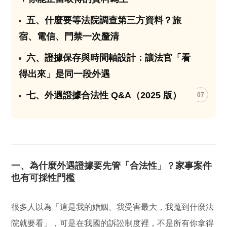
五、什麼要等法院調查第三方資料？旅
05
宿、電信、門禁一次釐清
六、證據保存與時間軸設計：讓法官「看
06
得出來」是同一段外遇
七、外遇證據合法性 Q&A（2025 版）
07
一、為什麼外遇證據要先管「合法性」？家事案件
也有可採性門檻
很多人以為「這是我的婚姻、我受害最大，我蒐到什麼法
院就要看」，可是在我國的訴訟制度裡，不是所有你拿得