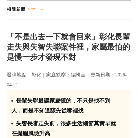
「不是出去一下就會回來」彰化長輩
走失與失智失聯案件裡，家屬最怕的
是慢一步才發現不對
發稿地點：彰化｜家庭觀察：編輯室｜更新日期：2026-
04-21
長輩失聯最讓家屬慌的，不只是找不到
01
人，而是不知道該先從哪裡找
失智長者走失前，很多生活細節其實早就
02
在提醒風險升高