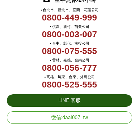
全年無休-24小時
▪ 台北市、新北市、宜蘭、花蓮公司
0800-449-999
▪ 桃園、新竹、苗栗公司
0800-003-007
▪ 台中、彰化、南投公司
0800-075-555
▪ 雲林、嘉義、台南公司
0800-056-777
▪ 高雄、屏東、台東、外島公司
0800-525-555
LINE 客服
微信:daai007_tw