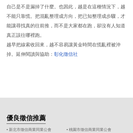
自己是不是漏掉了什麼。也因此，越是在這種情況下，越
不能只靠慌。把混亂整理成方向，把已知整理成步驟，才
能讓尋找真的往前推，而不是大家都在跑，卻沒有人知道
真正該往哪裡跑。
越早把線索收回來，越不容易讓黃金時間在慌亂裡被沖
掉。延伸閱讀與協助：
彰化徵信社
優良徵信推薦
▪ 新北市徵信商業同業公會
▪ 桃園市徵信商業同業公會