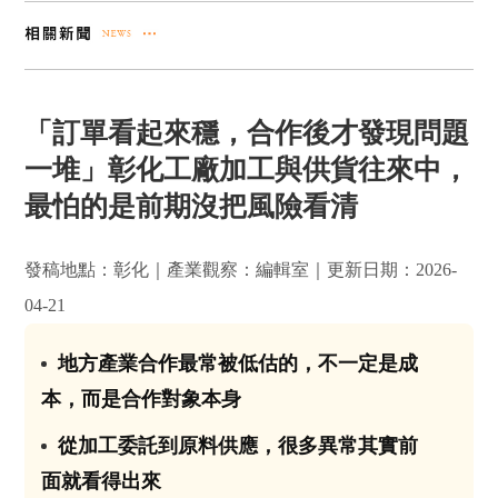
「訂單看起來穩，合作後才發現問題
一堆」彰化工廠加工與供貨往來中，
最怕的是前期沒把風險看清
發稿地點：彰化｜產業觀察：編輯室｜更新日期：2026-
04-21
地方產業合作最常被低估的，不一定是成
01
本，而是合作對象本身
從加工委託到原料供應，很多異常其實前
02
面就看得出來