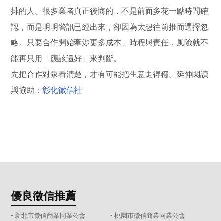
排的人。很多業者真正後悔的，不是前面多花一點時間確
認，而是明明警訊已經出來，卻因為太想往前推而選擇忽
略。只要合作開始牽涉更多成本、時程與責任，風險就不
能再只用「應該還好」來判斷。
先把合作對象看清楚，才有可能把生意走得穩。延伸閱讀
與協助：
彰化徵信社
優良徵信推薦
▪ 新北市徵信商業同業公會
▪ 桃園市徵信商業同業公會