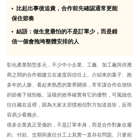
比起出事後追責，合作前先確認通常更能
03
保住節奏
結語：做生意最怕的不是訂單少，而是錯
04
信一個會拖垮整體安排的人
彰化產業類型多元，不少中小企業、工廠、加工廠與供應
商之間的合作都建立在速度與信任上。介紹來的案子、跑
多年的人脈、看起來熟悉的業界關係，常常讓合作在很快
的節奏下就拍板。這樣的效率確實有它的優勢，可風險也
往往藏在這裡，因為大家太習慣相信對方知道規矩，反而
容易少看幾步。
很多企業真正受傷的，不是訂單本身，而是合作對象在履
約、付款、交期與責任分工上其實一直存在問題。只要前