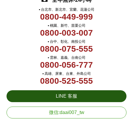
全年無休-24小時
▪ 台北市、新北市、宜蘭、花蓮公司
0800-449-999
▪ 桃園、新竹、苗栗公司
0800-003-007
▪ 台中、彰化、南投公司
0800-075-555
▪ 雲林、嘉義、台南公司
0800-056-777
▪ 高雄、屏東、台東、外島公司
0800-525-555
LINE 客服
微信:daai007_tw