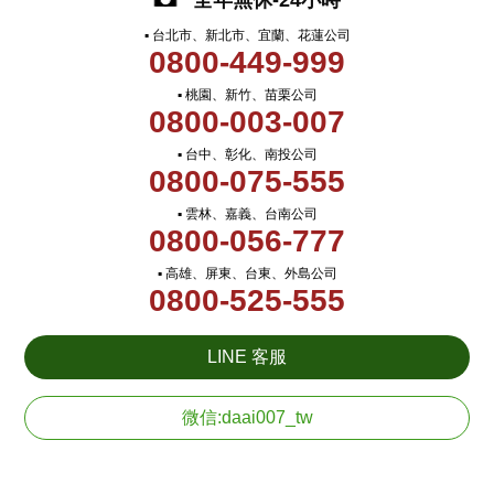
全年無休-24小時
▪ 台北市、新北市、宜蘭、花蓮公司
0800-449-999
▪ 桃園、新竹、苗栗公司
0800-003-007
▪ 台中、彰化、南投公司
0800-075-555
▪ 雲林、嘉義、台南公司
0800-056-777
▪ 高雄、屏東、台東、外島公司
0800-525-555
LINE 客服
微信:daai007_tw