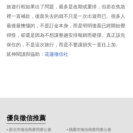
旅遊行程如果出了問題，最多是改期或重排，但若在焦急
裡一直補款，後面失去的就不只是一次出遊而已。很多人
最後最懊惱的，不是訂金本身，而是明明後面已經開始覺
得怪，卻還是因為不想讓整趟安排報銷而硬撐。真正該先
保住的，不是這次旅行，而是不要讓損失一直往上加。
延伸閱讀與協助：
花蓮徵信社
優良徵信推薦
▪ 新北市徵信商業同業公會
▪ 桃園市徵信商業同業公會