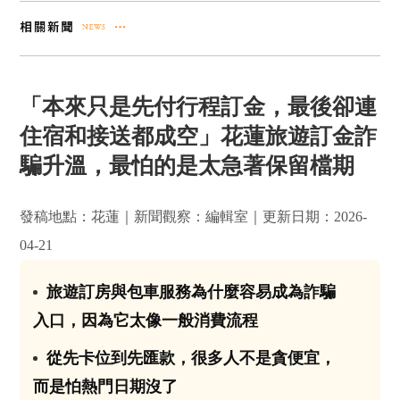
「本來只是先付行程訂金，最後卻連
住宿和接送都成空」花蓮旅遊訂金詐
騙升溫，最怕的是太急著保留檔期
發稿地點：花蓮｜新聞觀察：編輯室｜更新日期：2026-
04-21
旅遊訂房與包車服務為什麼容易成為詐騙
01
入口，因為它太像一般消費流程
從先卡位到先匯款，很多人不是貪便宜，
02
而是怕熱門日期沒了