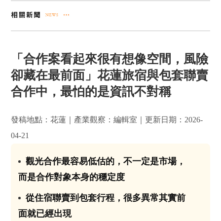
「合作案看起來很有想像空間，風險
卻藏在最前面」花蓮旅宿與包套聯賣
合作中，最怕的是資訊不對稱
發稿地點：花蓮｜產業觀察：編輯室｜更新日期：2026-
04-21
觀光合作最容易低估的，不一定是市場，
01
而是合作對象本身的穩定度
從住宿聯賣到包套行程，很多異常其實前
02
面就已經出現