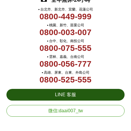
全年無休-24小時
▪ 台北市、新北市、宜蘭、花蓮公司
0800-449-999
▪ 桃園、新竹、苗栗公司
0800-003-007
▪ 台中、彰化、南投公司
0800-075-555
▪ 雲林、嘉義、台南公司
0800-056-777
▪ 高雄、屏東、台東、外島公司
0800-525-555
LINE 客服
微信:daai007_tw