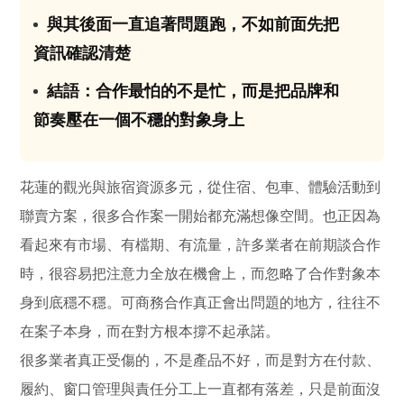
與其後面一直追著問題跑，不如前面先把
03
資訊確認清楚
結語：合作最怕的不是忙，而是把品牌和
04
節奏壓在一個不穩的對象身上
花蓮的觀光與旅宿資源多元，從住宿、包車、體驗活動到
聯賣方案，很多合作案一開始都充滿想像空間。也正因為
看起來有市場、有檔期、有流量，許多業者在前期談合作
時，很容易把注意力全放在機會上，而忽略了合作對象本
身到底穩不穩。可商務合作真正會出問題的地方，往往不
在案子本身，而在對方根本撐不起承諾。
很多業者真正受傷的，不是產品不好，而是對方在付款、
履約、窗口管理與責任分工上一直都有落差，只是前面沒