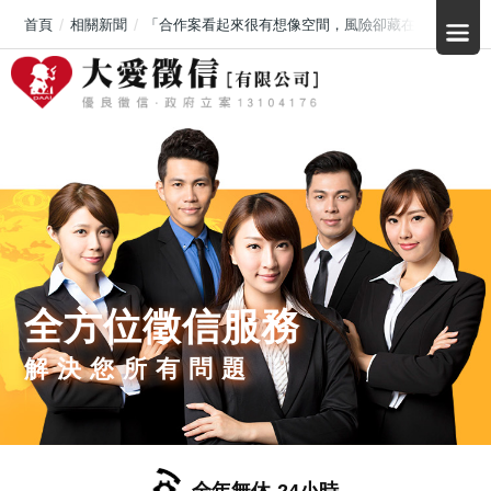
首頁
相關新聞
「合作案看起來很有想像空間，風險卻藏在最前面」花
全方位徵信服務
解決您所有問題