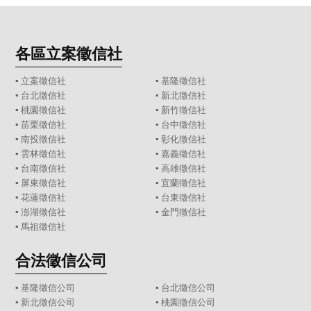
各區立案徵信社
▪
立案徵信社
▪
基隆徵信社
▪
台北徵信社
▪
新北徵信社
▪
桃園徵信社
▪
新竹徵信社
▪
苗栗徵信社
▪
台中徵信社
▪
南投徵信社
▪
彰化徵信社
▪
雲林徵信社
▪
嘉義徵信社
▪
台南徵信社
▪
高雄徵信社
▪
屏東徵信社
▪
宜蘭徵信社
▪
花蓮徵信社
▪
台東徵信社
▪
澎湖徵信社
▪
金門徵信社
▪
馬祖徵信社
合法徵信公司
▪
基隆徵信公司
▪
台北徵信公司
▪
新北徵信公司
▪
桃園徵信公司