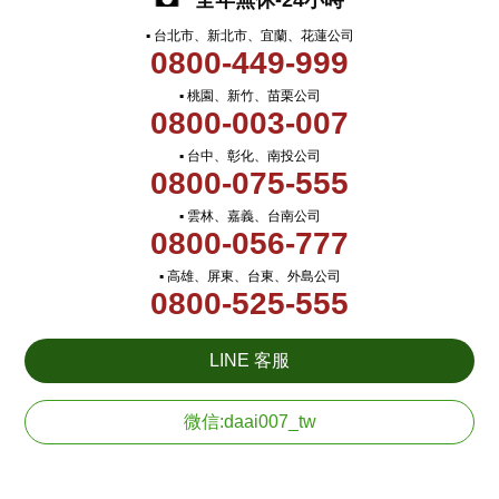
全年無休-24小時
▪ 台北市、新北市、宜蘭、花蓮公司
0800-449-999
▪ 桃園、新竹、苗栗公司
0800-003-007
▪ 台中、彰化、南投公司
0800-075-555
▪ 雲林、嘉義、台南公司
0800-056-777
▪ 高雄、屏東、台東、外島公司
0800-525-555
LINE 客服
微信:daai007_tw