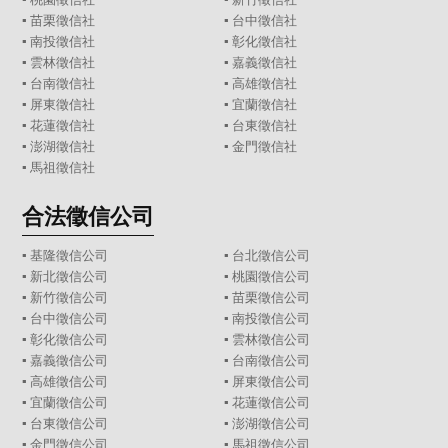
▪
苗栗徵信社
▪
台中徵信社
▪
南投徵信社
▪
彰化徵信社
▪
雲林徵信社
▪
嘉義徵信社
▪
台南徵信社
▪
高雄徵信社
▪
屏東徵信社
▪
宜蘭徵信社
▪
花蓮徵信社
▪
台東徵信社
▪
澎湖徵信社
▪
金門徵信社
▪
馬祖徵信社
合法徵信公司
▪
基隆徵信公司
▪
台北徵信公司
▪
新北徵信公司
▪
桃園徵信公司
▪
新竹徵信公司
▪
苗栗徵信公司
▪
台中徵信公司
▪
南投徵信公司
▪
彰化徵信公司
▪
雲林徵信公司
▪
嘉義徵信公司
▪
台南徵信公司
▪
高雄徵信公司
▪
屏東徵信公司
▪
宜蘭徵信公司
▪
花蓮徵信公司
▪
台東徵信公司
▪
澎湖徵信公司
▪
金門徵信公司
▪
馬祖徵信公司