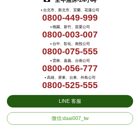
全年無休-24小時
▪ 台北市、新北市、宜蘭、花蓮公司
0800-449-999
▪ 桃園、新竹、苗栗公司
0800-003-007
▪ 台中、彰化、南投公司
0800-075-555
▪ 雲林、嘉義、台南公司
0800-056-777
▪ 高雄、屏東、台東、外島公司
0800-525-555
LINE 客服
微信:daai007_tw