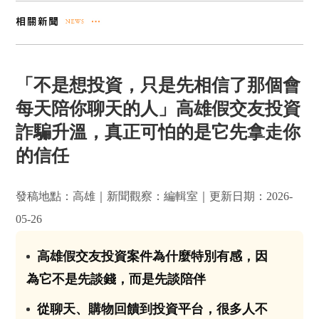
「不是想投資，只是先相信了那個會
每天陪你聊天的人」高雄假交友投資
詐騙升溫，真正可怕的是它先拿走你
的信任
發稿地點：高雄｜新聞觀察：編輯室｜更新日期：2026-
05-26
高雄假交友投資案件為什麼特別有感，因
01
為它不是先談錢，而是先談陪伴
從聊天、購物回饋到投資平台，很多人不
02