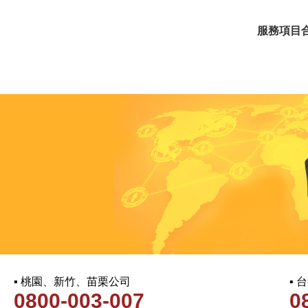
服務項目
▪ 桃園、新竹、苗栗公司
▪
0800-003-007
0