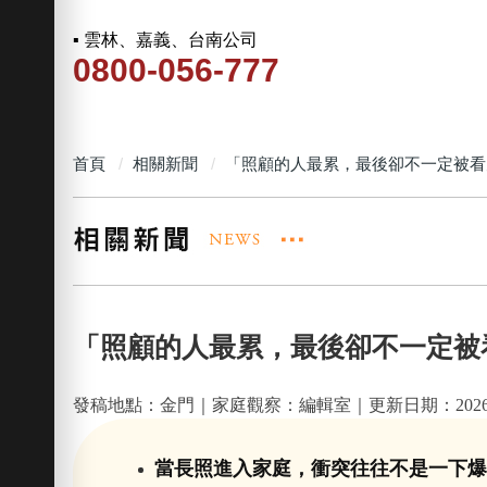
▪ 雲林、嘉義、台南公司
0800-056-777
首頁
相關新聞
「照顧的人最累，最後卻不一定被看
「照顧的人最累，最後卻不一定被
發稿地點：金門｜家庭觀察：編輯室｜更新日期：2026-0
當長照進入家庭，衝突往往不是一下