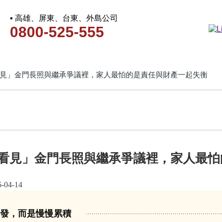
▪ 高雄、屏東、台東、外島公司
0800-525-555
見」金門長照與繼承爭議裡，家人最怕的是責任與財產一起失衡
看見」金門長照與繼承爭議裡，家人最怕
4-14
爆發，而是慢慢累積