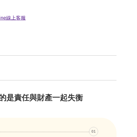
的是責任與財產一起失衡
01