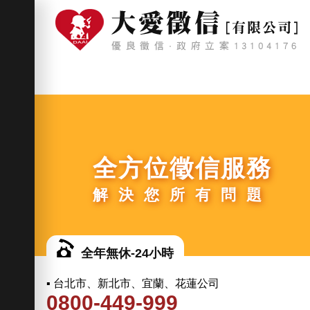
全方位徵信服務
解決您所有問題
全年無休-24小時
▪ 台北市、新北市、宜蘭、花蓮公司
0800-449-999