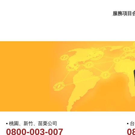
服務項目
▪ 桃園、新竹、苗栗公司
▪
0800-003-007
0