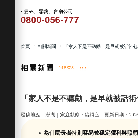
▪ 雲林、嘉義、台南公司
0800-056-777
首頁
相關新聞
「家人不是不聽勸，是早就被話術包
「家人不是不聽勸，是早就被話術
發稿地點：澎湖｜家庭觀察：編輯室｜更新日期：2026-0
為什麼長者特別容易被穩定獲利與照