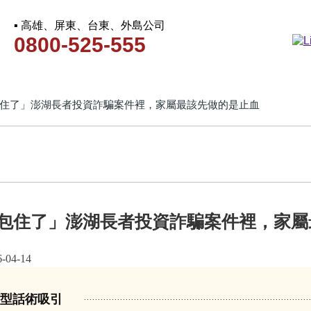
▪ 高雄、屏東、台東、外島公司
0800-525-555
住了」澎湖長者投資詐騙案件裡，家屬最該先做的是止血
包住了」澎湖長者投資詐騙案件裡，家屬
4-14
顧型話術吸引