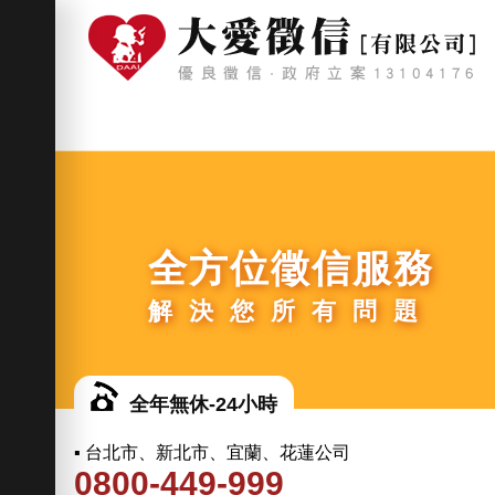
全方位徵信服務
解決您所有問題
全年無休-24小時
▪ 台北市、新北市、宜蘭、花蓮公司
0800-449-999