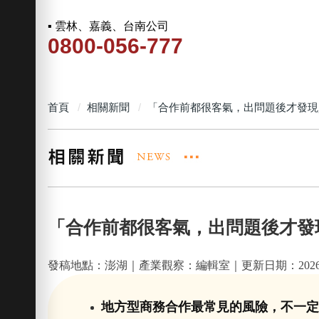
▪ 雲林、嘉義、台南公司
0800-056-777
首頁
相關新聞
「合作前都很客氣，出問題後才發現
「合作前都很客氣，出問題後才發
發稿地點：澎湖｜產業觀察：編輯室｜更新日期：2026-0
地方型商務合作最常見的風險，不一