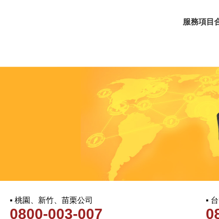
服務項目
▪ 桃園、新竹、苗栗公司
▪
0800-003-007
0