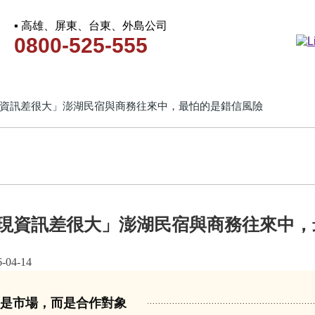
▪ 高雄、屏東、台東、外島公司
0800-525-555
資訊差很大」澎湖民宿與商務往來中，最怕的是錯信風險
現資訊差很大」澎湖民宿與商務往來中，
4-14
定是市場，而是合作對象