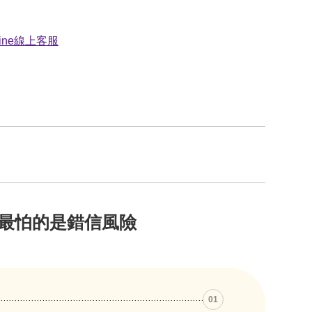
最怕的是錯信風險
01