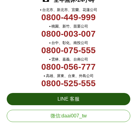
全年無休-24小時
▪ 台北市、新北市、宜蘭、花蓮公司
0800-449-999
▪ 桃園、新竹、苗栗公司
0800-003-007
▪ 台中、彰化、南投公司
0800-075-555
▪ 雲林、嘉義、台南公司
0800-056-777
▪ 高雄、屏東、台東、外島公司
0800-525-555
LINE 客服
微信:daai007_tw