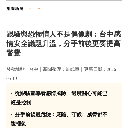
跟騷與恐怖情人不是偶像劇：台中感
情安全議題升溫，分手前後更要提高
警覺
發稿地點：台中｜新聞整理：編輯室｜更新日期：2026-
05-19
從跟騷宣導看感情風險：過度關心可能已
01
經是控制
分手前後最危險：尾隨、守候、威脅都不
02
能輕忽