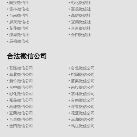
▪
南投徵信社
▪
彰化徵信社
▪
雲林徵信社
▪
嘉義徵信社
▪
台南徵信社
▪
高雄徵信社
▪
屏東徵信社
▪
宜蘭徵信社
▪
花蓮徵信社
▪
台東徵信社
▪
澎湖徵信社
▪
金門徵信社
▪
馬祖徵信社
合法徵信公司
▪
基隆徵信公司
▪
台北徵信公司
▪
新北徵信公司
▪
桃園徵信公司
▪
新竹徵信公司
▪
苗栗徵信公司
▪
台中徵信公司
▪
南投徵信公司
▪
彰化徵信公司
▪
雲林徵信公司
▪
嘉義徵信公司
▪
台南徵信公司
▪
高雄徵信公司
▪
屏東徵信公司
▪
宜蘭徵信公司
▪
花蓮徵信公司
▪
台東徵信公司
▪
澎湖徵信公司
▪
金門徵信公司
▪
馬祖徵信公司