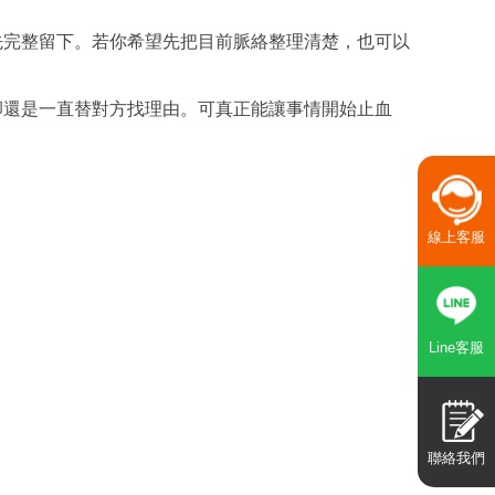
先完整留下。若你希望先把目前脈絡整理清楚，也可以
卻還是一直替對方找理由。可真正能讓事情開始止血
線上客服
Line客服
聯絡我們