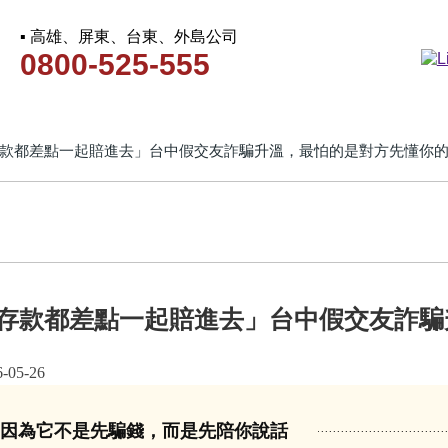
▪ 高雄、屏東、台東、外島公司
0800-525-555
款都差點一起賠進去」台中假交友詐騙升溫，最怕的是對方先懂你
存款都差點一起賠進去」台中假交友詐騙
5-26
，因為它不是先騙錢，而是先陪你說話