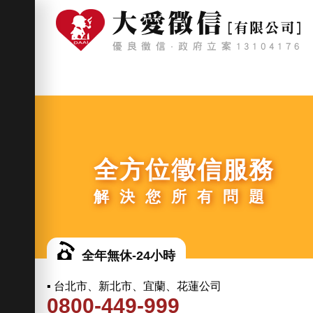
全方位徵信服務
解決您所有問題
全年無休-24小時
▪ 台北市、新北市、宜蘭、花蓮公司
0800-449-999