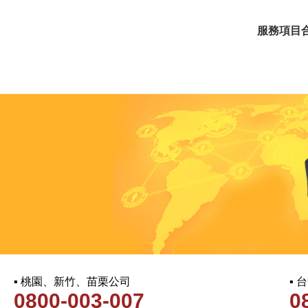
服務項目
▪ 桃園、新竹、苗栗公司
▪
0800-003-007
0