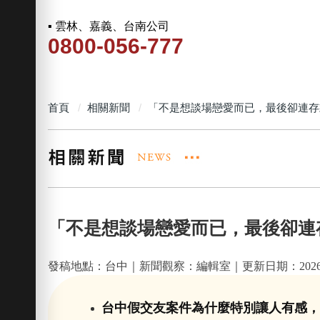
▪ 雲林、嘉義、台南公司
0800-056-777
首頁
相關新聞
「不是想談場戀愛而已，最後卻連存
「不是想談場戀愛而已，最後卻連
發稿地點：台中｜新聞觀察：編輯室｜更新日期：2026-0
台中假交友案件為什麼特別讓人有感