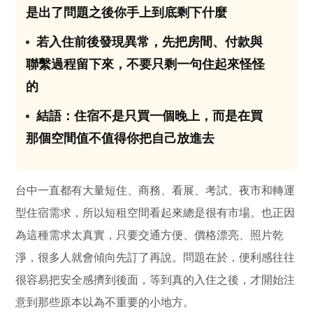
是出了問題之後你手上到底剩下什麼
若入住前後發現異常，先把房間、付款與
03
聯繫過程留下來，不要只剩一句住起來怪怪
的
結語：住宿不是只買一個晚上，而是在買
04
那個空間值不值得你把自己放進去
台中一直都有大量短住、商務、看展、考試、夜市和轉運
型住宿需求，所以短租空間看起來總是很有市場。也正因
為這種需求太真實，只要交通方便、價格漂亮、照片乾
淨，很多人就會傾向先訂了再說。問題在於，便利感往往
很容易把安全感擠到後面，等到真的入住之後，才開始注
意到那些原本以為不重要的小地方。