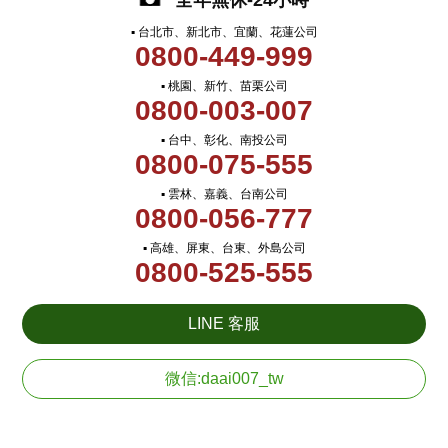
全年無休-24小時
▪ 台北市、新北市、宜蘭、花蓮公司
0800-449-999
▪ 桃園、新竹、苗栗公司
0800-003-007
▪ 台中、彰化、南投公司
0800-075-555
▪ 雲林、嘉義、台南公司
0800-056-777
▪ 高雄、屏東、台東、外島公司
0800-525-555
LINE 客服
微信:daai007_tw