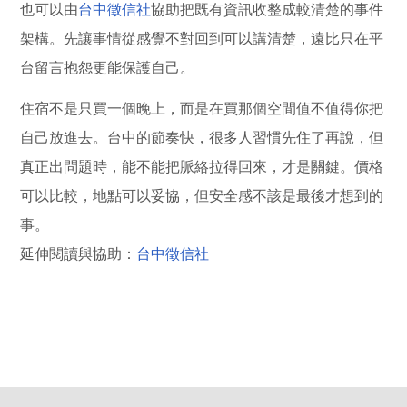
也可以由
台中徵信社
協助把既有資訊收整成較清楚的事件
架構。先讓事情從感覺不對回到可以講清楚，遠比只在平
台留言抱怨更能保護自己。
住宿不是只買一個晚上，而是在買那個空間值不值得你把
自己放進去。台中的節奏快，很多人習慣先住了再說，但
真正出問題時，能不能把脈絡拉得回來，才是關鍵。價格
可以比較，地點可以妥協，但安全感不該是最後才想到的
事。
延伸閱讀與協助：
台中徵信社