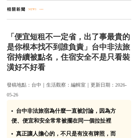
「便宜短租不一定省，出了事最貴的
是你根本找不到誰負責」台中非法旅
宿持續被點名，住宿安全不是只看裝
潢好不好看
發稿地點：台中｜生活觀察：編輯室｜更新日期：2026-
05-26
台中非法旅宿為什麼一直被討論，因為方
01
便、便宜和安全常常被擺在同一個拉扯裡
真正讓人擔心的，不只是有沒有牌照，而
02