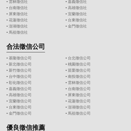
▪
雲林徵信社
▪
嘉義徵信社
▪
台南徵信社
▪
高雄徵信社
▪
屏東徵信社
▪
宜蘭徵信社
▪
花蓮徵信社
▪
台東徵信社
▪
澎湖徵信社
▪
金門徵信社
▪
馬祖徵信社
合法徵信公司
▪
基隆徵信公司
▪
台北徵信公司
▪
新北徵信公司
▪
桃園徵信公司
▪
新竹徵信公司
▪
苗栗徵信公司
▪
台中徵信公司
▪
南投徵信公司
▪
彰化徵信公司
▪
雲林徵信公司
▪
嘉義徵信公司
▪
台南徵信公司
▪
高雄徵信公司
▪
屏東徵信公司
▪
宜蘭徵信公司
▪
花蓮徵信公司
▪
台東徵信公司
▪
澎湖徵信公司
▪
金門徵信公司
▪
馬祖徵信公司
優良徵信推薦