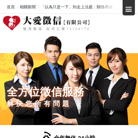
首頁
相關新聞
「以為只是一下」到走上法庭：關係界線、同意與蒐證
全方位徵信服務
解決您所有問題