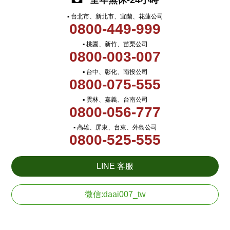
全年無休-24小時
▪ 台北市、新北市、宜蘭、花蓮公司
0800-449-999
▪ 桃園、新竹、苗栗公司
0800-003-007
▪ 台中、彰化、南投公司
0800-075-555
▪ 雲林、嘉義、台南公司
0800-056-777
▪ 高雄、屏東、台東、外島公司
0800-525-555
LINE 客服
微信:daai007_tw