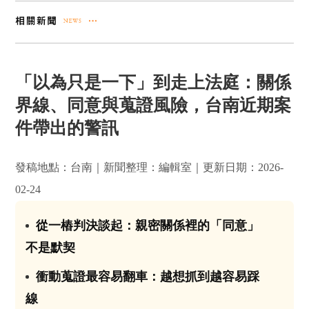
「以為只是一下」到走上法庭：關係
界線、同意與蒐證風險，台南近期案
件帶出的警訊
發稿地點：台南｜新聞整理：編輯室｜更新日期：2026-
02-24
從一樁判決談起：親密關係裡的「同意」
01
不是默契
衝動蒐證最容易翻車：越想抓到越容易踩
02
線