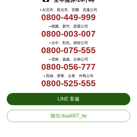
全年無休-24小時
▪ 台北市、新北市、宜蘭、花蓮公司
0800-449-999
▪ 桃園、新竹、苗栗公司
0800-003-007
▪ 台中、彰化、南投公司
0800-075-555
▪ 雲林、嘉義、台南公司
0800-056-777
▪ 高雄、屏東、台東、外島公司
0800-525-555
LINE 客服
微信:daai007_tw