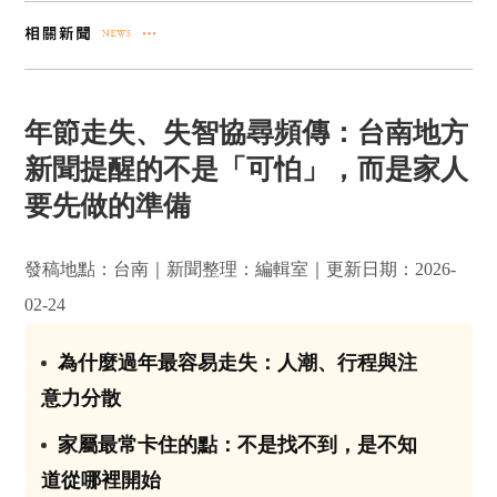
年節走失、失智協尋頻傳：台南地方
新聞提醒的不是「可怕」，而是家人
要先做的準備
發稿地點：台南｜新聞整理：編輯室｜更新日期：2026-
02-24
為什麼過年最容易走失：人潮、行程與注
01
意力分散
家屬最常卡住的點：不是找不到，是不知
02
道從哪裡開始