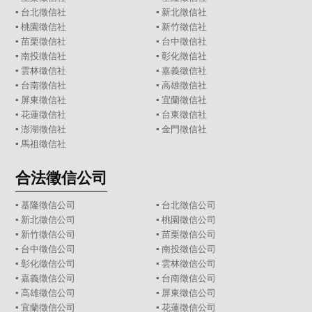
▪
台北徵信社
▪
新北徵信社
▪
桃園徵信社
▪
新竹徵信社
▪
苗栗徵信社
▪
台中徵信社
▪
南投徵信社
▪
彰化徵信社
▪
雲林徵信社
▪
嘉義徵信社
▪
台南徵信社
▪
高雄徵信社
▪
屏東徵信社
▪
宜蘭徵信社
▪
花蓮徵信社
▪
台東徵信社
▪
澎湖徵信社
▪
金門徵信社
▪
馬祖徵信社
合法徵信公司
▪
基隆徵信公司
▪
台北徵信公司
▪
新北徵信公司
▪
桃園徵信公司
▪
新竹徵信公司
▪
苗栗徵信公司
▪
台中徵信公司
▪
南投徵信公司
▪
彰化徵信公司
▪
雲林徵信公司
▪
嘉義徵信公司
▪
台南徵信公司
▪
高雄徵信公司
▪
屏東徵信公司
▪
宜蘭徵信公司
▪
花蓮徵信公司