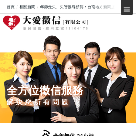
首頁
相關新聞
年節走失、失智協尋頻傳：台南地方新聞提醒的不是「
全方位徵信服務
解決您所有問題