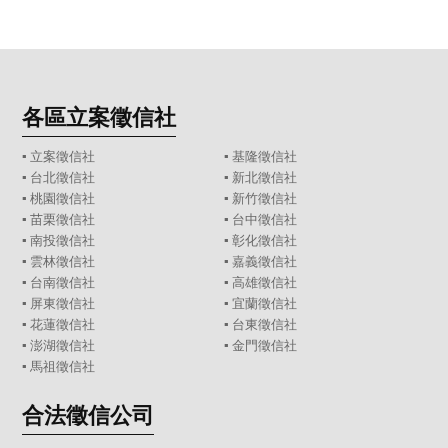
各區立案徵信社
▪
立案徵信社
▪
基隆徵信社
▪
台北徵信社
▪
新北徵信社
▪
桃園徵信社
▪
新竹徵信社
▪
苗栗徵信社
▪
台中徵信社
▪
南投徵信社
▪
彰化徵信社
▪
雲林徵信社
▪
嘉義徵信社
▪
台南徵信社
▪
高雄徵信社
▪
屏東徵信社
▪
宜蘭徵信社
▪
花蓮徵信社
▪
台東徵信社
▪
澎湖徵信社
▪
金門徵信社
▪
馬祖徵信社
合法徵信公司