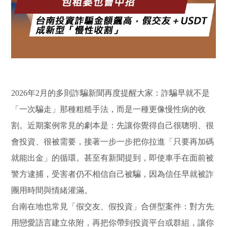
2026年2月的多則詐騙新聞再度提醒大家：詐騙早就不是
「一次騙走」那種粗糙手法，而是一種更像慢性病的收
割。近期案例常見的劇本是：先讓你覺得自己很聰明、很
會投資、很被需要，接著一步一步把你拉進「只要再加碼
就能出金」的循環。甚至有新聞提到，即使車手在面前被
警方逮捕，受害者仍不相信自己被騙，因為信任早就被詐
團用時間與情緒灌滿。
台南在地也常見「假交友、假投資」合併型案件：對方先
用戀愛語言建立依附，再把你帶到投資平台或群組，讓你