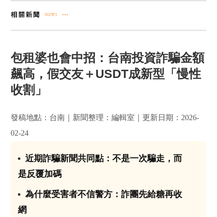
包租婆也會中招：台南投資詐騙金額
飆高，假交友＋USDT成新型「慢性
收割」
發稿地點：台南｜新聞整理：編輯室｜更新日期：2026-
02-24
近期詐騙新聞共同點：不是一次騙走，而
01
是反覆加碼
為什麼受害者不信警方：詐團先給糖再收
02
網