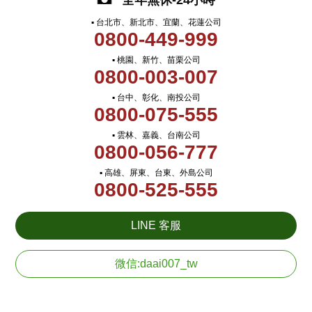
全年無休-24小時
▪ 台北市、新北市、宜蘭、花蓮公司
0800-449-999
▪ 桃園、新竹、苗栗公司
0800-003-007
▪ 台中、彰化、南投公司
0800-075-555
▪ 雲林、嘉義、台南公司
0800-056-777
▪ 高雄、屏東、台東、外島公司
0800-525-555
LINE 客服
微信:daai007_tw