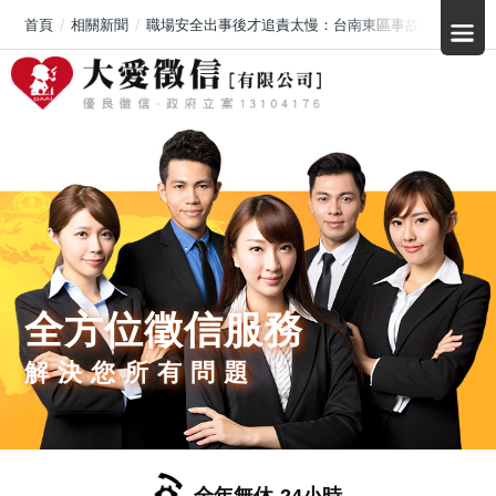
首頁
相關新聞
職場安全出事後才追責太慢：台南東區事故引發討論，
全方位徵信服務
解決您所有問題