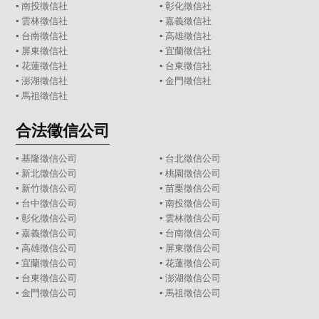
▪
南投徵信社
▪
彰化徵信社
▪
雲林徵信社
▪
嘉義徵信社
▪
台南徵信社
▪
高雄徵信社
▪
屏東徵信社
▪
宜蘭徵信社
▪
花蓮徵信社
▪
台東徵信社
▪
澎湖徵信社
▪
金門徵信社
▪
馬祖徵信社
合法徵信公司
▪
基隆徵信公司
▪
台北徵信公司
▪
新北徵信公司
▪
桃園徵信公司
▪
新竹徵信公司
▪
苗栗徵信公司
▪
台中徵信公司
▪
南投徵信公司
▪
彰化徵信公司
▪
雲林徵信公司
▪
嘉義徵信公司
▪
台南徵信公司
▪
高雄徵信公司
▪
屏東徵信公司
▪
宜蘭徵信公司
▪
花蓮徵信公司
▪
台東徵信公司
▪
澎湖徵信公司
▪
金門徵信公司
▪
馬祖徵信公司