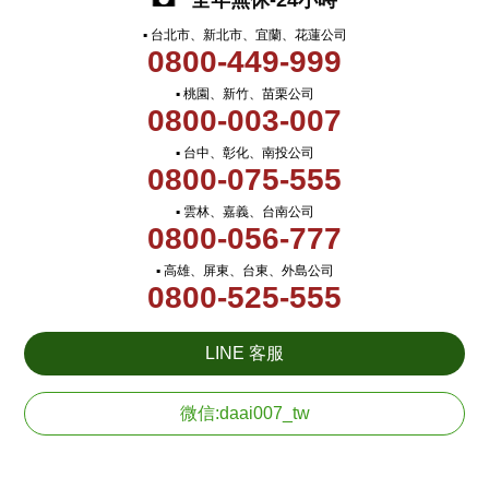
全年無休-24小時
▪ 台北市、新北市、宜蘭、花蓮公司
0800-449-999
▪ 桃園、新竹、苗栗公司
0800-003-007
▪ 台中、彰化、南投公司
0800-075-555
▪ 雲林、嘉義、台南公司
0800-056-777
▪ 高雄、屏東、台東、外島公司
0800-525-555
LINE 客服
微信:daai007_tw