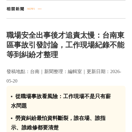
職場安全出事後才追責太慢：台南東
區事故引發討論，工作現場紀錄不能
等到糾紛才整理
發稿地點：台南｜新聞整理：編輯室｜更新日期：2026-
05-20
從職場事故看風險：工作現場不是只有薪
01
水問題
勞資糾紛最怕資料斷裂，誰在場、誰指
02
示、誰維修都要清楚