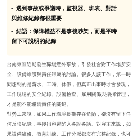
遇到事故或爭議時，監視器、班表、對話
03
與維修紀錄都很重要
結語：保障權益不是事後吵架，而是平時
04
留下可說明的紀錄
台南東區近期發生職場意外事故，引發社會對工作場所安
全、設備維護與責任歸屬的討論。很多人談工作，第一時
間想到的是薪水、工時、休假，但真正出事時才會發現，
工作現場的安全紀錄、設備檢查、雇用關係與指揮管理，
才是能不能釐清責任的關鍵。
對勞工來說，如果工作環境長期存在危險，卻沒有留下任
何反映紀錄，事後很容易陷入各說各話。對雇主來說，如
果設備維修、教育訓練、工作分派都沒有完整紀錄，也可