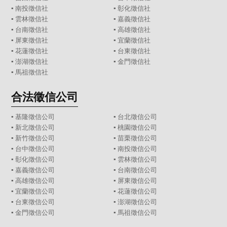
▪
南投徵信社
▪
彰化徵信社
▪
雲林徵信社
▪
嘉義徵信社
▪
台南徵信社
▪
高雄徵信社
▪
屏東徵信社
▪
宜蘭徵信社
▪
花蓮徵信社
▪
台東徵信社
▪
澎湖徵信社
▪
金門徵信社
▪
馬祖徵信社
合法徵信公司
▪
基隆徵信公司
▪
台北徵信公司
▪
新北徵信公司
▪
桃園徵信公司
▪
新竹徵信公司
▪
苗栗徵信公司
▪
台中徵信公司
▪
南投徵信公司
▪
彰化徵信公司
▪
雲林徵信公司
▪
嘉義徵信公司
▪
台南徵信公司
▪
高雄徵信公司
▪
屏東徵信公司
▪
宜蘭徵信公司
▪
花蓮徵信公司
▪
台東徵信公司
▪
澎湖徵信公司
▪
金門徵信公司
▪
馬祖徵信公司