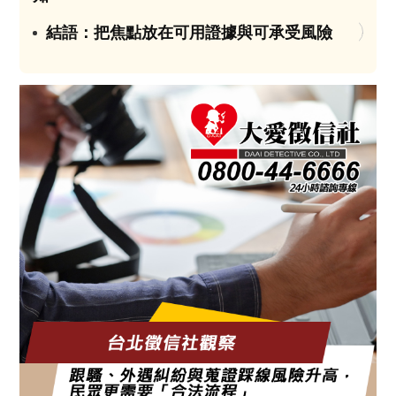
結語：把焦點放在可用證據與可承受風險
04