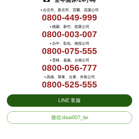
全年無休-24小時
▪ 台北市、新北市、宜蘭、花蓮公司
0800-449-999
▪ 桃園、新竹、苗栗公司
0800-003-007
▪ 台中、彰化、南投公司
0800-075-555
▪ 雲林、嘉義、台南公司
0800-056-777
▪ 高雄、屏東、台東、外島公司
0800-525-555
LINE 客服
微信:daai007_tw