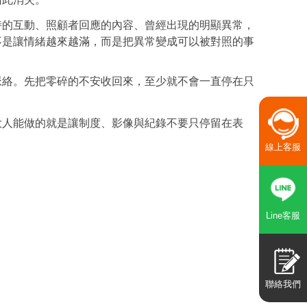
時的互動、照顧者回應的內容、曾經出現的明顯異常，
不是讓情緒越來越滿，而是把異常變成可以被對照的事
脈絡。先把零碎的不安收回來，至少就不會一直停在只
大人能做的就是讓制度、影像與紀錄不要只停留在表
線上客服
Line客服
聯絡我們