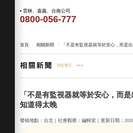
▪ 雲林、嘉義、台南公司
0800-056-777
首頁
相關新聞
「不是有監視器就等於安心，而是出
「不是有監視器就等於安心，而是
知道得太晚
發稿地點：台北｜社會觀察：編輯室｜更新日期：2026-0