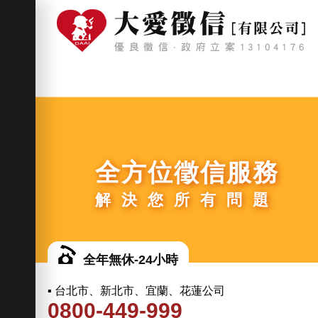
全方位徵信服務
解決您所有問題
全年無休-24小時
▪ 台北市、新北市、宜蘭、花蓮公司
0800-449-999