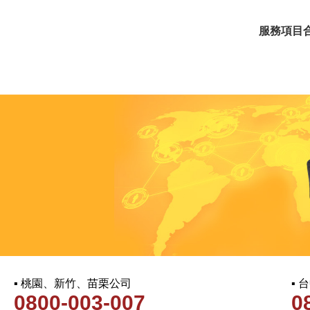
服務項目
▪ 桃園、新竹、苗栗公司
▪
0800-003-007
0