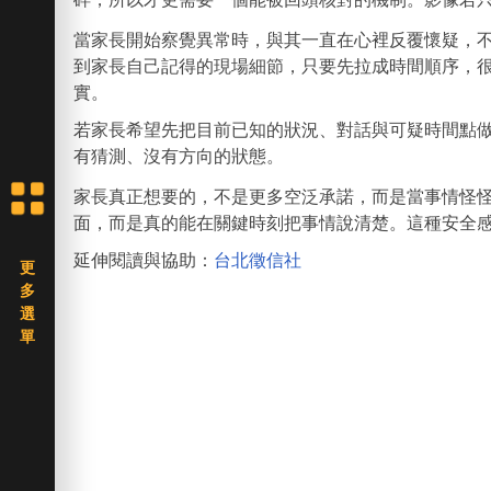
當家長開始察覺異常時，與其一直在心裡反覆懷疑，
到家長自己記得的現場細節，只要先拉成時間順序，
實。
若家長希望先把目前已知的狀況、對話與可疑時間點
有猜測、沒有方向的狀態。
家長真正想要的，不是更多空泛承諾，而是當事情怪
面，而是真的能在關鍵時刻把事情說清楚。這種安全
延伸閱讀與協助：
台北徵信社