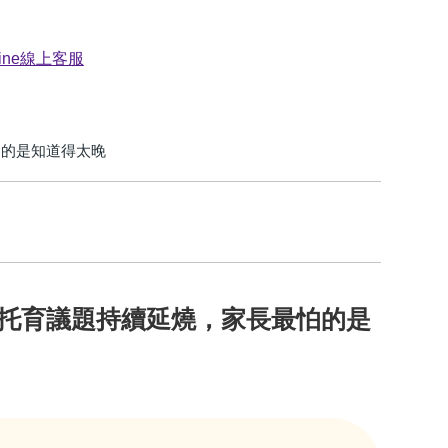
怕的是知道得太晚
托育議題持續延燒，家長最怕的是