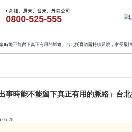
▪ 高雄、屏東、台東、外島公司
0800-525-555
事時能不能留下真正有用的脈絡」台北托育議題持續延燒，家長最
出事時能不能留下真正有用的脈絡」台北
5-26