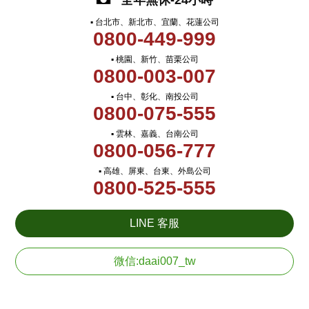
全年無休-24小時
▪ 台北市、新北市、宜蘭、花蓮公司
0800-449-999
▪ 桃園、新竹、苗栗公司
0800-003-007
▪ 台中、彰化、南投公司
0800-075-555
▪ 雲林、嘉義、台南公司
0800-056-777
▪ 高雄、屏東、台東、外島公司
0800-525-555
LINE 客服
微信:daai007_tw