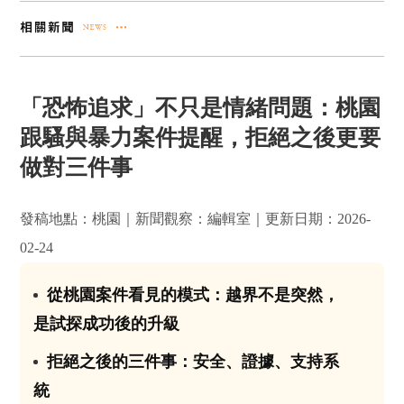
「恐怖追求」不只是情緒問題：桃園
跟騷與暴力案件提醒，拒絕之後更要
做對三件事
發稿地點：桃園｜新聞觀察：編輯室｜更新日期：2026-
02-24
從桃園案件看見的模式：越界不是突然，
01
是試探成功後的升級
拒絕之後的三件事：安全、證據、支持系
02
統