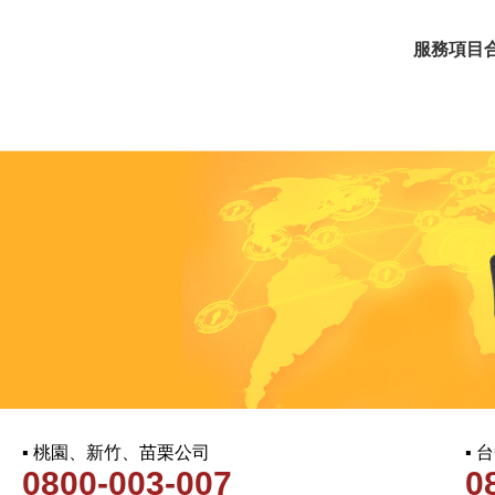
服務項目
▪ 桃園、新竹、苗栗公司
▪
0800-003-007
0