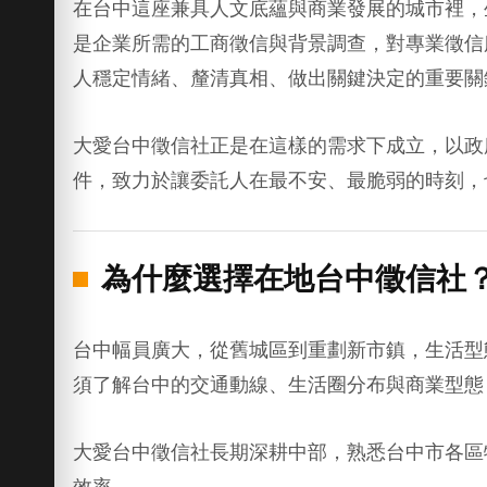
在台中這座兼具人文底蘊與商業發展的城市裡，
是企業所需的工商徵信與背景調查，對專業徵信
人穩定情緒、釐清真相、做出關鍵決定的重要關
大愛台中徵信社正是在這樣的需求下成立，以政
件，致力於讓委託人在最不安、最脆弱的時刻，
為什麼選擇在地台中徵信社
台中幅員廣大，從舊城區到重劃新市鎮，生活型
須了解台中的交通動線、生活圈分布與商業型態
大愛台中徵信社長期深耕中部，熟悉台中市各區
效率。