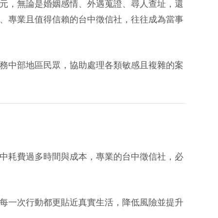
元，無論是婚姻感情、外遇蒐證、尋人查址，還
、專業且值得信賴的台中徵信社，往往成為當事
務中部地區民眾，協助處理各類敏感且複雜的案
中耗費過多時間與成本，專業的台中徵信社，必
每一次行動都更貼近真實生活，降低風險並提升