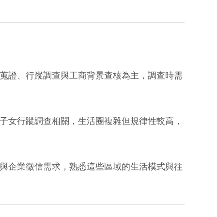
蒐證、行蹤調查與工商背景查核為主，調查時需
子女行蹤調查相關，生活圈複雜但規律性較高，
與企業徵信需求，熟悉這些區域的生活模式與往