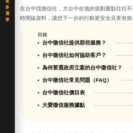
在台中找徵信社，大台中在地的規劃重點往往不
時間線資料，讓您下一步的行動更安全且更有效
目錄
台中徵信社提供那些服務？
台中徵信社如何協助客戶？
為何要選政府立案的台中徵信社？
台中徵信社常見問題（FAQ）
台中徵信社價目表
大愛徵信服務據點