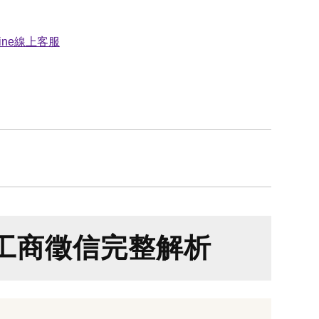
工商徵信完整解析