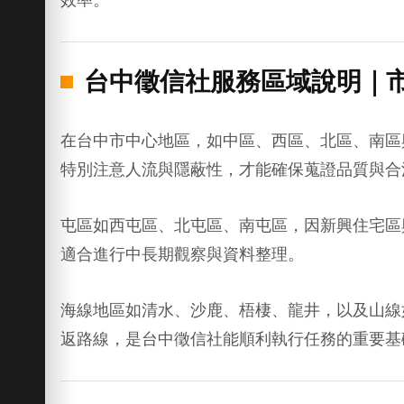
台中徵信社服務區域說明｜
在台中市中心地區，如中區、西區、北區、南區
特別注意人流與隱蔽性，才能確保蒐證品質與合
屯區如西屯區、北屯區、南屯區，因新興住宅區
適合進行中長期觀察與資料整理。
海線地區如清水、沙鹿、梧棲、龍井，以及山線
返路線，是台中徵信社能順利執行任務的重要基