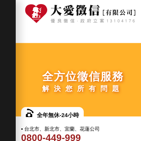
全方位徵信服務
解決您所有問題
全年無休-24小時
▪ 台北市、新北市、宜蘭、花蓮公司
0800-449-999