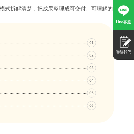
模式拆解清楚，把成果整理成可交付、可理解的
Line客服
01
聯絡我們
02
03
04
05
06