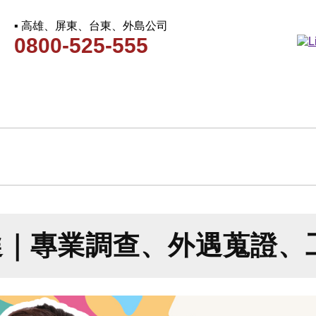
▪ 高雄、屏東、台東、外島公司
0800-525-555
選｜專業調查、外遇蒐證、