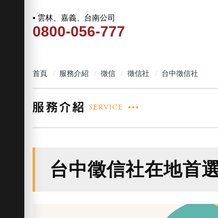
▪ 雲林、嘉義、台南公司
0800-056-777
首頁
服務介紹
徵信
徵信社
台中徵信社
台中徵信社在地首