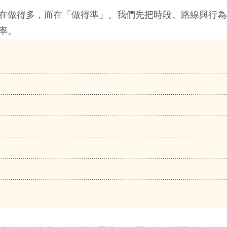
在做得多，而在「做得準」。我們先把時段、路線與行為
率。