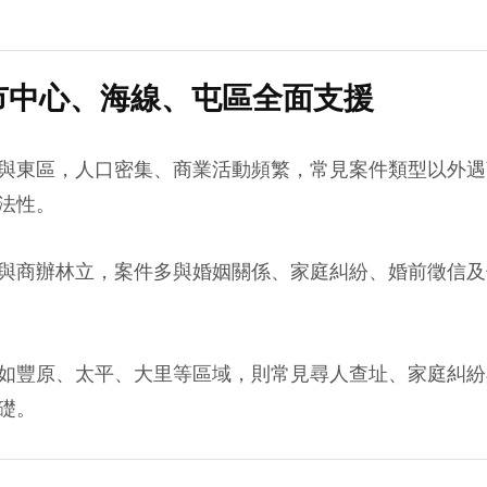
市中心、海線、屯區全面支援
與東區，人口密集、商業活動頻繁，常見案件類型以外遇
法性。
與商辦林立，案件多與婚姻關係、家庭糾紛、婚前徵信及
如豐原、太平、大里等區域，則常見尋人查址、家庭糾紛
礎。