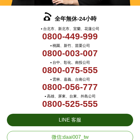
全年無休-24小時
▪ 台北市、新北市、宜蘭、花蓮公司
0800-449-999
▪ 桃園、新竹、苗栗公司
0800-003-007
▪ 台中、彰化、南投公司
0800-075-555
▪ 雲林、嘉義、台南公司
0800-056-777
▪ 高雄、屏東、台東、外島公司
0800-525-555
LINE 客服
微信:daai007_tw