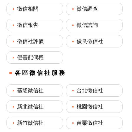
徵信相關
徵信調查
徵信報告
徵信諮詢
徵信社評價
優良徵信社
侵害配偶權
各區徵信社服務
基隆徵信社
台北徵信社
新北徵信社
桃園徵信社
新竹徵信社
苗栗徵信社