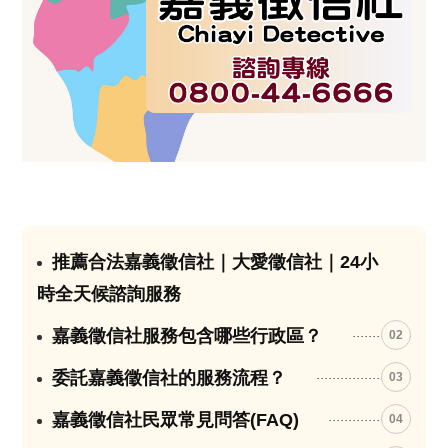
推薦合法嘉義徵信社｜大愛徵信社｜24小
01
時全天候諮詢服務
嘉義徵信社服務包含哪些行政區？
02
委託嘉義徵信社的服務流程？
03
嘉義徵信社民眾常見問答(FAQ)
04