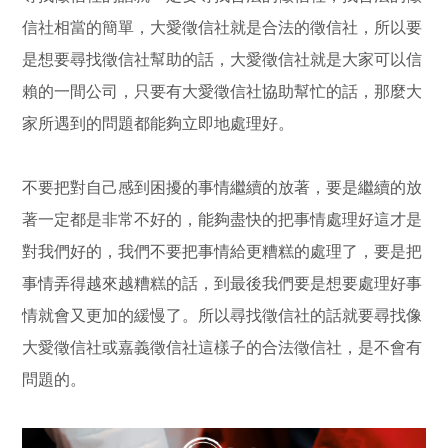
信社相當的簡單，大愛徵信社就是合法的徵信社，所以要
是想要尋找徵信社幫助的話，大愛徵信社就是大家可以信
賴的一間公司，只要有大愛徵信社協助幫忙的話，那麼大
家所遇到的問題都能夠立即地處理好。
不要把對自己感到困擾的事情繼續的放著，要是繼續的放
著一定都是非常不好的，能夠盡快的把事情處理好這才是
對我們好的，我們不要把事情給更糟糕的處理了，要是把
事情弄得越來越糟糕的話，到最後我們要是想要處理好事
情就會又更加的緩慢了。所以尋找徵信社的話就要尋找像
大愛徵信社或嘉義徵信社這樣子的合法徵信社，是不會有
問題的。