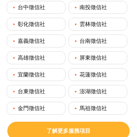
台中徵信社
南投徵信社
彰化徵信社
雲林徵信社
嘉義徵信社
台南徵信社
高雄徵信社
屏東徵信社
宜蘭徵信社
花蓮徵信社
台東徵信社
澎湖徵信社
金門徵信社
馬祖徵信社
了解更多服務項目