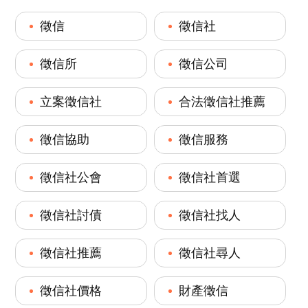
徵信
徵信社
徵信所
徵信公司
立案徵信社
合法徵信社推薦
徵信協助
徵信服務
徵信社公會
徵信社首選
徵信社討債
徵信社找人
徵信社推薦
徵信社尋人
徵信社價格
財產徵信