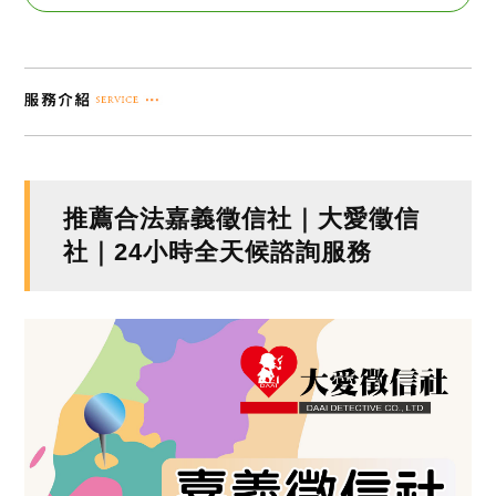
推薦合法嘉義徵信社｜大愛徵信
社｜24小時全天候諮詢服務