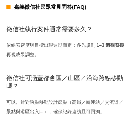
嘉義徵信社民眾常見問答(FAQ)
徵信社執行案件通常需要多久？
依線索密度與目標出現週期而定；多先規劃
1–3 週觀察期
再視成果調整。
徵信社可涵蓋都會區／山區／沿海跨點移動
嗎？
可以。針對跨點移動設計節點（高鐵／轉運站／交流道／
景點與港區出入口），確保紀錄連續且可回溯。