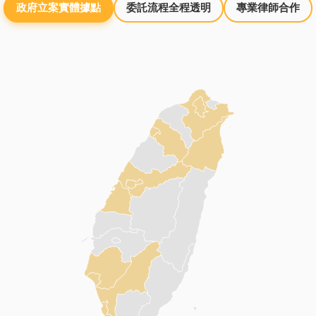
政府立案實體據點
委託流程全程透明
專業律師合作