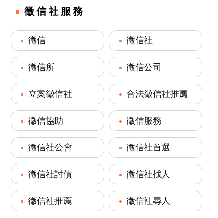
徵信社服務
徵信
徵信社
徵信所
徵信公司
立案徵信社
合法徵信社推薦
徵信協助
徵信服務
徵信社公會
徵信社首選
徵信社討債
徵信社找人
徵信社推薦
徵信社尋人