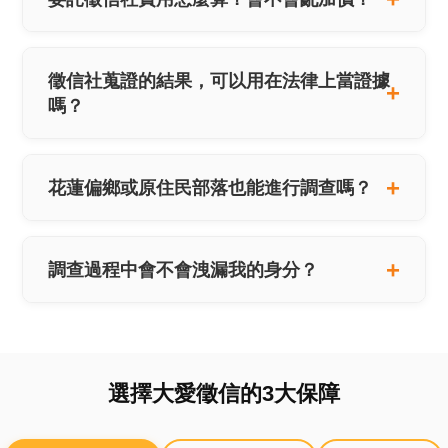
徵信社蒐證的結果，可以用在法律上當證據
嗎？
花蓮偏鄉或原住民部落也能進行調查嗎？
調查過程中會不會洩漏我的身分？
選擇大愛徵信的3大保障