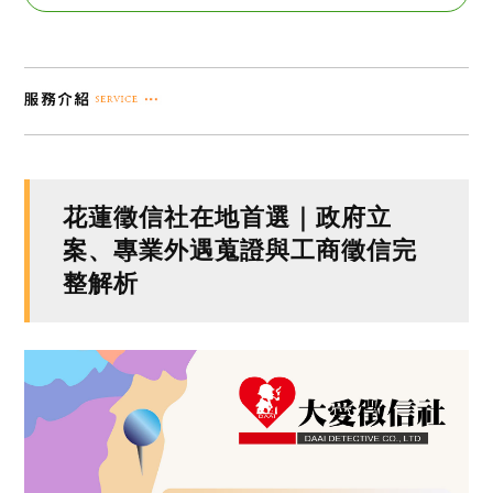
花蓮徵信社在地首選｜政府立
案、專業外遇蒐證與工商徵信完
整解析