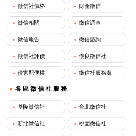
徵信社價格
財產徵信
徵信相關
徵信調查
徵信報告
徵信諮詢
徵信社評價
優良徵信社
侵害配偶權
徵信社服務處
各區徵信社服務
基隆徵信社
台北徵信社
新北徵信社
桃園徵信社