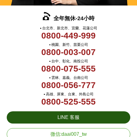
全年無休-24小時
▪ 台北市、新北市、宜蘭、花蓮公司
0800-449-999
▪ 桃園、新竹、苗栗公司
0800-003-007
▪ 台中、彰化、南投公司
0800-075-555
▪ 雲林、嘉義、台南公司
0800-056-777
▪ 高雄、屏東、台東、外島公司
0800-525-555
LINE 客服
微信:daai007_tw