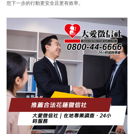
您下一步的行動更安全且更有效率。