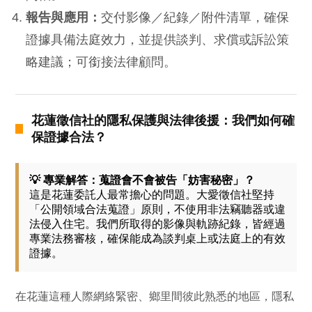
報告與應用：
交付影像／紀錄／附件清單，確保
證據具備法庭效力，並提供談判、求償或訴訟策
略建議；可銜接法律顧問。
花蓮徵信社的隱私保護與法律後援：我們如何確
保證據合法？
💡 專業解答：蒐證會不會被告「妨害秘密」？
這是花蓮委託人最常擔心的問題。大愛徵信社堅持
「公開領域合法蒐證」原則，不使用非法竊聽器或違
法侵入住宅。我們所取得的影像與軌跡紀錄，皆經過
專業法務審核，確保能成為談判桌上或法庭上的有效
證據。
在花蓮這種人際網絡緊密、鄉里間彼此熟悉的地區，隱私