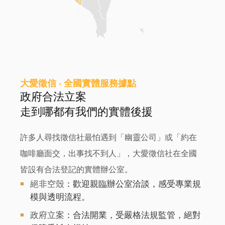
大愛徵信 ‧ 全國實體服務據點
政府合法立案
走到哪都有我們的實體後援
許多人尋找徵信社最怕遇到「幽靈公司」或「約在
咖啡廳面交，出事找不到人」，大愛徵信社在全國
皆設有
合法登記的實體辦公室
。
絕非空殼
：歡迎親臨辦公室洽談，感受專業規
模與透明流程。
政府立案
：合法開業，受嚴格法規監管，絕對