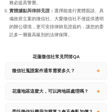
務必提高警覺。
實體據點與律師見證：
選擇能進行實體面談、具
備政府立案的徵信社。大愛徵信社不僅提供透明
的辦公環境，更可安排律師見證簽約，讓您的委
託多一層最高級別的法律保障。
花蓮徵信社常見問答QA
徵信社蒐證案件通常需要多久？
花蓮地區這麼大，可以跨地區處理嗎？
委託徵信社費用怎麼算？會不會亂加價？