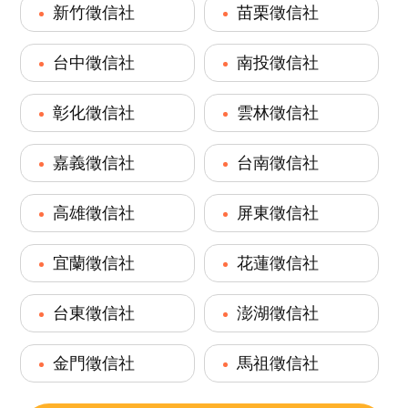
新竹徵信社
苗栗徵信社
台中徵信社
南投徵信社
彰化徵信社
雲林徵信社
嘉義徵信社
台南徵信社
高雄徵信社
屏東徵信社
宜蘭徵信社
花蓮徵信社
台東徵信社
澎湖徵信社
金門徵信社
馬祖徵信社