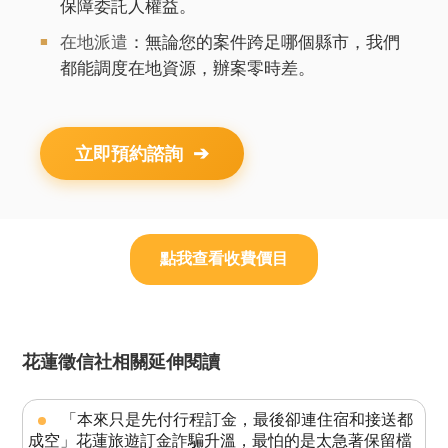
保障委託人權益。
在地派遣
：無論您的案件跨足哪個縣市，我們
都能調度在地資源，辦案零時差。
立即預約諮詢
點我查看收費價目
花蓮徵信社相關延伸閱讀
「本來只是先付行程訂金，最後卻連住宿和接送都
成空」花蓮旅遊訂金詐騙升溫，最怕的是太急著保留檔