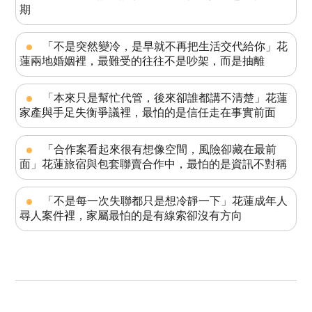
期
「不是突然變冷，是早就不再把生活交代給你」花
蓮兩地婚姻裡，最難受的往往不是吵架，而是抽離
「本來只是幫忙代管，後來卻誰都講不清楚」花蓮
家產與手足失衡爭議裡，最怕的是信任走在事實前面
「合作案看起來很有想像空間，風險卻藏在最前
面」花蓮旅宿與包套聯賣合作中，最怕的是資訊不對稱
「不是每一次失聯都只是想冷靜一下」花蓮成年人
尋人案件裡，家屬最怕的是有線索卻沒有方向