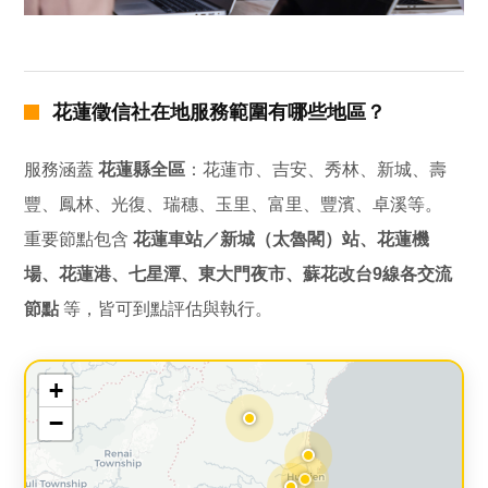
花蓮徵信社在地服務範圍有哪些地區？
服務涵蓋
花蓮縣全區
：花蓮市、吉安、秀林、新城、壽
豐、鳳林、光復、瑞穗、玉里、富里、豐濱、卓溪等。
重要節點包含
花蓮車站／新城（太魯閣）站、花蓮機
場、花蓮港、七星潭、東大門夜市、蘇花改台9線各交流
節點
等，皆可到點評估與執行。
+
−