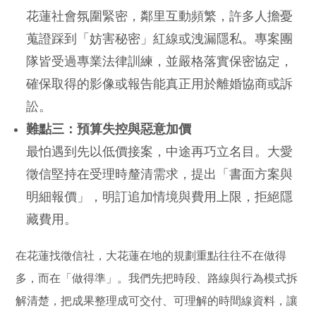
花蓮社會氛圍緊密，鄰里互動頻繁，許多人擔憂
蒐證踩到「妨害秘密」紅線或洩漏隱私。專案團
隊皆受過專業法律訓練，並嚴格落實保密協定，
確保取得的影像或報告能真正用於離婚協商或訴
訟。
難點三：預算失控與惡意加價
最怕遇到先以低價接案，中途再巧立名目。大愛
徵信堅持在受理時釐清需求，提出「書面方案與
明細報價」，明訂追加情境與費用上限，拒絕隱
藏費用。
在花蓮找徵信社，大花蓮在地的規劃重點往往不在做得
多，而在「做得準」。我們先把時段、路線與行為模式拆
解清楚，把成果整理成可交付、可理解的時間線資料，讓