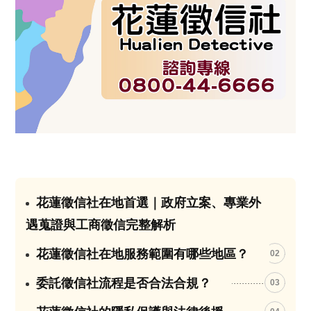
花蓮徵信社在地首選｜政府立案、專業外
01
遇蒐證與工商徵信完整解析
花蓮徵信社在地服務範圍有哪些地區？
02
委託徵信社流程是否合法合規？
03