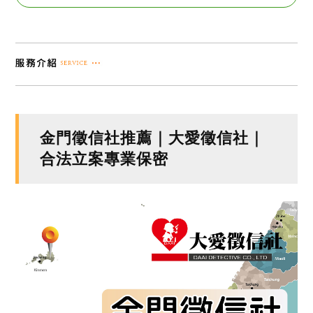
金門徵信社推薦｜大愛徵信社｜
合法立案專業保密