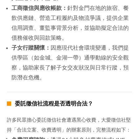
工商徵信與應收帳款：
針對金門在地的旅宿、餐
飲供應鏈、營造工程履約及物流爭議，提供企業
信用調查、董監事背景分析，並協助擬定合法的
債務催收與回款策略。
子女行蹤關懷：
因應現代社會環境變遷，我們提
供學區（如金城、金湖一帶）通學動線的安全觀
察，協助家長了解子女交友狀況與日常行蹤，預
防潛在危機。
委託徵信社流程是否透明合法？
許多民眾擔心委託徵信社會遭遇黑心收費，大愛徵信社堅
持「合法立案、收費透明」的辦案原則，完整流程如下：