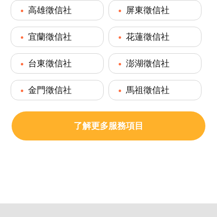
高雄徵信社
屏東徵信社
宜蘭徵信社
花蓮徵信社
台東徵信社
澎湖徵信社
金門徵信社
馬祖徵信社
了解更多服務項目