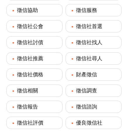
徵信協助
徵信服務
徵信社公會
徵信社首選
徵信社討債
徵信社找人
徵信社推薦
徵信社尋人
徵信社價格
財產徵信
徵信相關
徵信調查
徵信報告
徵信諮詢
徵信社評價
優良徵信社