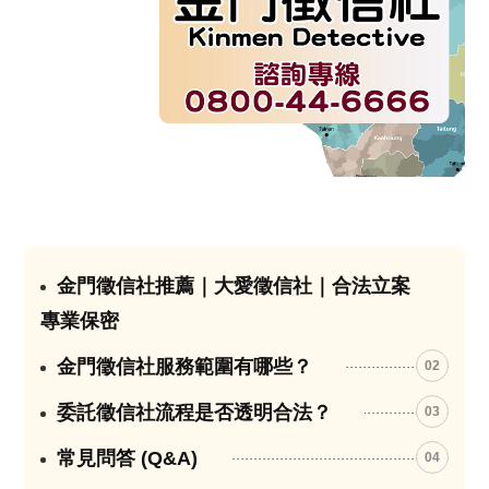
金門徵信社推薦｜大愛徵信社｜合法立案
01
專業保密
金門徵信社服務範圍有哪些？
02
委託徵信社流程是否透明合法？
03
常見問答 (Q&A)
04