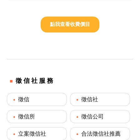
點我查看收費價目
徵信社服務
徵信
徵信社
徵信所
徵信公司
立案徵信社
合法徵信社推薦