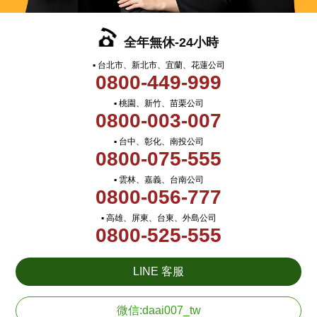
全年無休-24小時
▪ 台北市、新北市、宜蘭、花蓮公司
0800-449-999
▪ 桃園、新竹、苗栗公司
0800-003-007
▪ 台中、彰化、南投公司
0800-075-555
▪ 雲林、嘉義、台南公司
0800-056-777
▪ 高雄、屏東、台東、外島公司
0800-525-555
LINE 客服
微信:daai007_tw