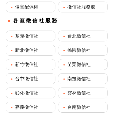
侵害配偶權
徵信社服務處
各區徵信社服務
基隆徵信社
台北徵信社
新北徵信社
桃園徵信社
新竹徵信社
苗栗徵信社
台中徵信社
南投徵信社
彰化徵信社
雲林徵信社
嘉義徵信社
台南徵信社