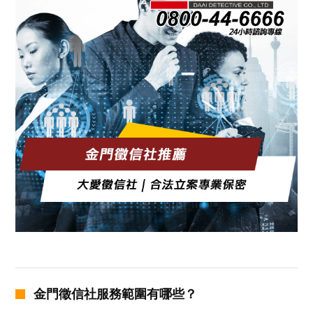
金門徵信社服務範圍有哪些？