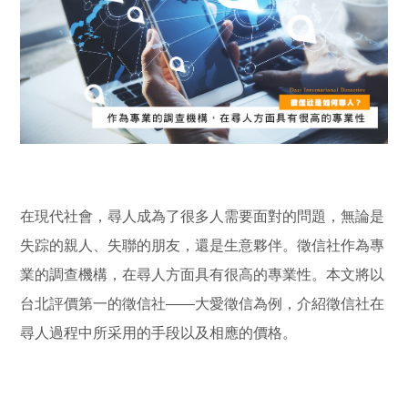
在現代社會，尋人成為了很多人需要面對的問題，無論是
失踪的親人、失聯的朋友，還是生意夥伴。徵信社作為專
業的調查機構，在尋人方面具有很高的專業性。本文將以
台北評價第一的徵信社——大愛徵信為例，介紹徵信社在
尋人過程中所采用的手段以及相應的價格。