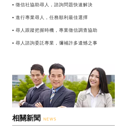
▪ 徵信社協助尋人，諮詢問題快速解決
▪ 進行專業尋人，任務順利最佳選擇
▪ 尋人跟蹤把握時機，專業徵信調查協助
▪ 尋人諮詢委託專業，彌補許多遺憾之事
相關新聞
NEWS