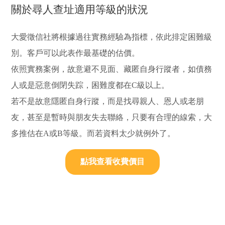
關於尋人查址適用等級的狀況
大愛徵信社將根據過往實務經驗為指標，依此排定困難級
別。客戶可以此表作最基礎的估價。
依照實務案例，故意避不見面、藏匿自身行蹤者，如債務
人或是惡意倒閉失踪，困難度都在C級以上。
若不是故意隱匿自身行蹤，而是找尋親人、恩人或老朋
友，甚至是暫時與朋友失去聯絡，只要有合理的線索，大
多推估在A或B等級。而若資料太少就例外了。
點我查看收費價目