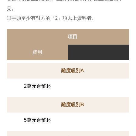
見。
◎手頭至少有對方的「2」項以上資料者。
項目
費用
難度級別A
2萬元台幣起
難度級別B
5萬元台幣起