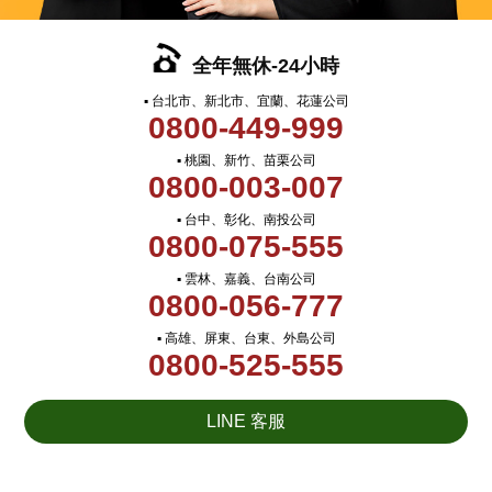
全年無休-24小時
▪ 台北市、新北市、宜蘭、花蓮公司
0800-449-999
▪ 桃園、新竹、苗栗公司
0800-003-007
▪ 台中、彰化、南投公司
0800-075-555
▪ 雲林、嘉義、台南公司
0800-056-777
▪ 高雄、屏東、台東、外島公司
0800-525-555
LINE 客服