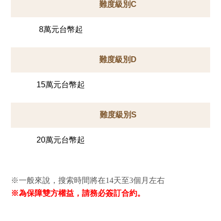
難度級別C
8萬元台幣起
難度級別D
15萬元台幣起
難度級別S
20萬元台幣起
※一般來說，搜索時間將在14天至3個月左右
※為保障雙方權益，請務必簽訂合約。