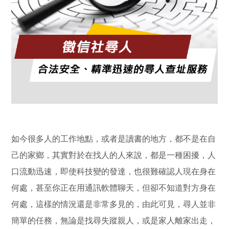
如今很多人的工作地點，或者是讀書的地方，都不是在自
己的家鄉，其實對於在找人的人來說，都是一種困擾，人
口流動迅速，即使科技變的發達，也很難確認人現在身在
何處，甚至你正在用通訊軟體聊天，但卻不知道對方身在
何處，這樣的情況還是非常多見的，由此可見，尋人並非
簡單的任務，無論是找尋失蹤親人，或是家人離家出走，