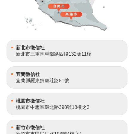
新北市徵信社
新北市三重區重陽路四段132號11樓
宜蘭徵信社
宜蘭縣羅東鎮康莊路81號
桃園市徵信社
桃園市中壢區環北路398號18樓之2
新竹市徵信社
新竹市東區民生路193號4樓之4