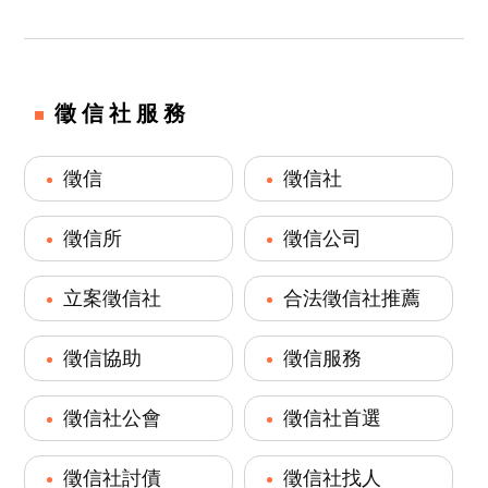
徵信社服務
徵信
徵信社
徵信所
徵信公司
立案徵信社
合法徵信社推薦
徵信協助
徵信服務
徵信社公會
徵信社首選
徵信社討債
徵信社找人