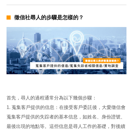
徵信社尋人的步驟是怎樣的？
首先，尋人的過程通常分為以下幾個步驟：
1. 蒐集客戶提供的信息：在接受客戶委託後，大愛徵信會
蒐集客戶提供的失踪者的基本信息，如姓名、身份證號、
最後出現的地點等。這些信息是尋人工作的基礎，對後續