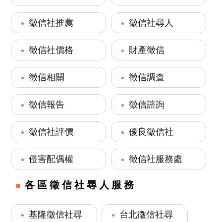
徵信社推薦
徵信社尋人
徵信社價格
財產徵信
徵信相關
徵信調查
徵信報告
徵信諮詢
徵信社評價
優良徵信社
侵害配偶權
徵信社服務處
各區徵信社尋人服務
基隆徵信社尋
台北徵信社尋