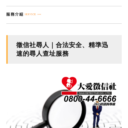
徵信社尋人｜合法安全、精準迅
速的尋人查址服務