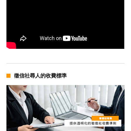
徵信社尋人的收費標準