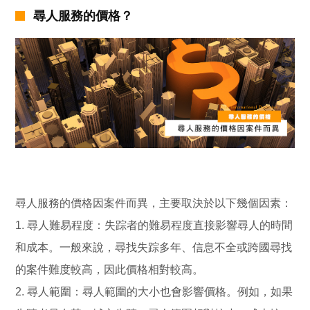
尋人服務的價格？
尋人服務的價格因案件而異，主要取決於以下幾個因素：
1. 尋人難易程度：失踪者的難易程度直接影響尋人的時間
和成本。一般來說，尋找失踪多年、信息不全或跨國尋找
的案件難度較高，因此價格相對較高。
2. 尋人範圍：尋人範圍的大小也會影響價格。例如，如果