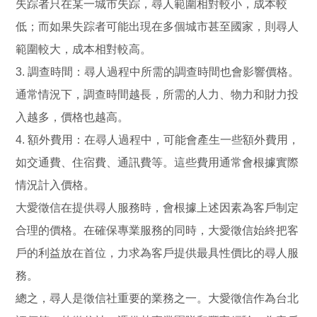
失踪者只在某一城市失踪，尋人範圍相對較小，成本較
低；而如果失踪者可能出現在多個城市甚至國家，則尋人
範圍較大，成本相對較高。
3. 調查時間：尋人過程中所需的調查時間也會影響價格。
通常情況下，調查時間越長，所需的人力、物力和財力投
入越多，價格也越高。
4. 額外費用：在尋人過程中，可能會產生一些額外費用，
如交通費、住宿費、通訊費等。這些費用通常會根據實際
情況計入價格。
大愛徵信在提供尋人服務時，會根據上述因素為客戶制定
合理的價格。在確保專業服務的同時，大愛徵信始終把客
戶的利益放在首位，力求為客戶提供最具性價比的尋人服
務。
總之，尋人是徵信社重要的業務之一。大愛徵信作為台北