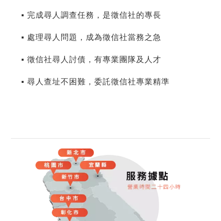
▪ 完成尋人調查任務，是徵信社的專長
▪ 處理尋人問題，成為徵信社當務之急
▪ 徵信社尋人討債，有專業團隊及人才
▪ 尋人查址不困難，委託徵信社專業精準