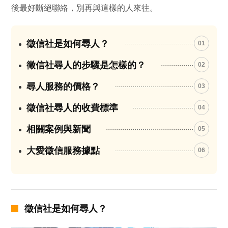
後最好斷絕聯絡，別再與這樣的人來往。
徵信社是如何尋人？
01
徵信社尋人的步驟是怎樣的？
02
尋人服務的價格？
03
徵信社尋人的收費標準
04
相關案例與新聞
05
大愛徵信服務據點
06
徵信社是如何尋人？