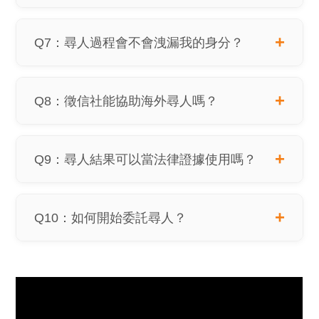
Q7：尋人過程會不會洩漏我的身分？
Q8：徵信社能協助海外尋人嗎？
Q9：尋人結果可以當法律證據使用嗎？
Q10：如何開始委託尋人？