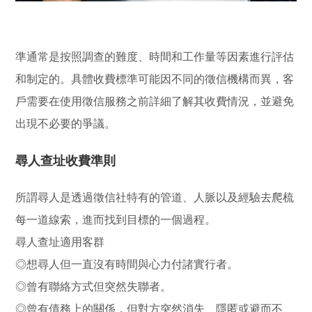
準通常是按照調查的難度、時間和工作量等因素進行評估
和制定的。具體收費標準可能因不同的徵信機構而異，客
戶需要在使用徵信服務之前詳細了解其收費情況，並避免
出現不必要的爭議。
尋人查址收費準則
所謂尋人是透過徵信社特有的管道、人脈以及經驗去爬梳
每一道線索，進而找到目標的一個過程。
尋人查址適用客群
◎想尋人但一直沒有時間與心力付諸實行者。
◎曾有聯絡方式但突然失聯者。
◎曾有債務上的關係，但對方突然消失、隱匿或避而不