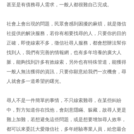
甚至是有債務尋人需求，一般人都很難自己完成。
社會上會出現的問題，民眾會感到困擾的麻煩，就是徵信
社提供的解決服務，若你有相要找尋的人，只要你的目的
正確，即使線索不多，徵信社尋人服務，都會想辦法幫你
找到人，我們有完善的情報網，也有多年培養的廣大人
脈，能夠找到許多有效線索，另外也有特殊管道，能獲得
一般人無法獲得的資訊，只要你願意給我們一次機會，尋
人就會多一道希望的曙光。
尋人不是一件簡單的事情，不只線索難尋，在某些糾紛
中，對方知道你在找他，會刻意隱瞞、躲藏，故尋人更是
難上加難，若想避免這些問題，或是想要增加尋人效率，
都可以來委託大愛徵信社，多年經驗專業人員，給您最合