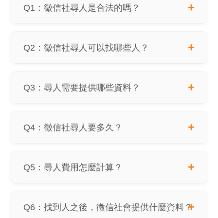
Q1：徵信社尋人是合法的嗎？
Q2：徵信社尋人可以找哪些人？
Q3：尋人需要提供哪些資料？
Q4：徵信社尋人要多久？
Q5：尋人費用怎麼計算？
Q6：找到人之後，徵信社會提供什麼資料？