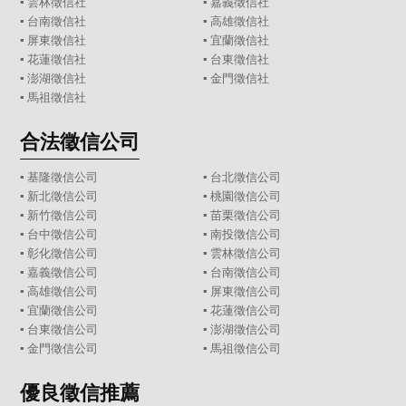
▪
雲林徵信社
▪
嘉義徵信社
▪
台南徵信社
▪
高雄徵信社
▪
屏東徵信社
▪
宜蘭徵信社
▪
花蓮徵信社
▪
台東徵信社
▪
澎湖徵信社
▪
金門徵信社
▪
馬祖徵信社
合法徵信公司
▪
基隆徵信公司
▪
台北徵信公司
▪
新北徵信公司
▪
桃園徵信公司
▪
新竹徵信公司
▪
苗栗徵信公司
▪
台中徵信公司
▪
南投徵信公司
▪
彰化徵信公司
▪
雲林徵信公司
▪
嘉義徵信公司
▪
台南徵信公司
▪
高雄徵信公司
▪
屏東徵信公司
▪
宜蘭徵信公司
▪
花蓮徵信公司
▪
台東徵信公司
▪
澎湖徵信公司
▪
金門徵信公司
▪
馬祖徵信公司
優良徵信推薦