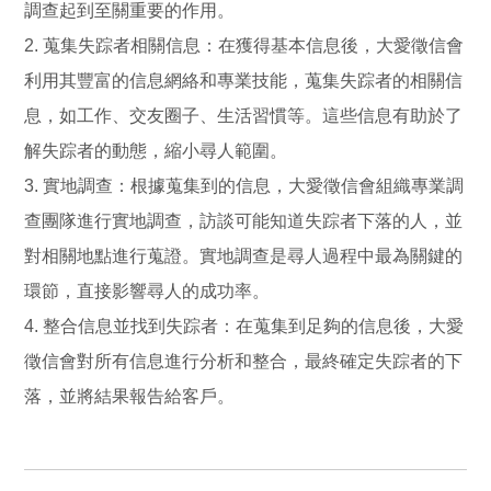
調查起到至關重要的作用。
2. 蒐集失踪者相關信息：在獲得基本信息後，大愛徵信會
利用其豐富的信息網絡和專業技能，蒐集失踪者的相關信
息，如工作、交友圈子、生活習慣等。這些信息有助於了
解失踪者的動態，縮小尋人範圍。
3. 實地調查：根據蒐集到的信息，大愛徵信會組織專業調
查團隊進行實地調查，訪談可能知道失踪者下落的人，並
對相關地點進行蒐證。實地調查是尋人過程中最為關鍵的
環節，直接影響尋人的成功率。
4. 整合信息並找到失踪者：在蒐集到足夠的信息後，大愛
徵信會對所有信息進行分析和整合，最終確定失踪者的下
落，並將結果報告給客戶。