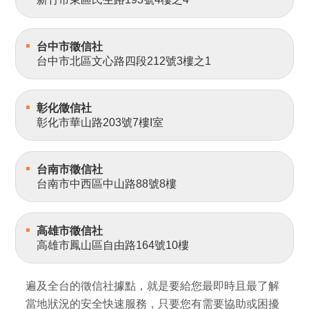
台中市徵信社
台中市北區文心路四段212號3樓之1
彰化徵信社
彰化市華山路203號7樓I室
台南市徵信社
台南市中西區中山路88號8樓
高雄市徵信社
高雄市鳳山區自由路164號10樓
遍及全台的徵信社據點，就是要給您最即時且最了解
當地狀況的安全快速服務，只要您有需要協助或困擾