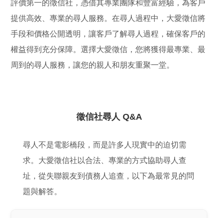
評價第一的徵信社，憑借其專業團隊和豐富經驗，為客戶
提供高效、專業的尋人服務。在尋人過程中，大愛徵信將
手段和價格公開透明，讓客戶了解尋人過程，確保客戶的
權益得到充分保障。選擇大愛徵信，您將獲得最專業、最
周到的尋人服務，讓您的親人和朋友重聚一堂。
徵信社尋人 Q&A
尋人不是電影橋段，而是許多人現實中的迫切需
求。大愛徵信社以合法、專業的方式協助尋人查
址，從失聯親友到債務人追查，以下為最常見的問
題與解答。