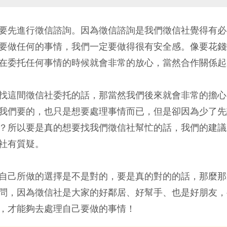
要先進行徵信諮詢。因為徵信諮詢是我們徵信社覺得有必
要做任何的事情，我們一定要做得很有安全感。像要花錢
在委托任何事情的時候就會非常的放心，當然合作關係起
找這間徵信社委托的話，那當然我們後來就會非常的擔心
我們要的，也只是想要處理事情而已，但是卻因為少了先
？所以要是真的想要找我們徵信社幫忙的話，我們的建議
社有質疑。
自己所做的選擇是不是對的，要是真的對的的話，那麼那
問，因為徵信社是大家的好鄰居、好幫手、也是好朋友，
，才能夠去處理自己要做的事情！