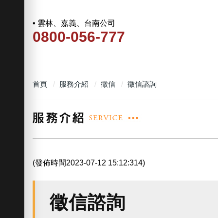
▪ 雲林、嘉義、台南公司
0800-056-777
首頁
服務介紹
徵信
徵信諮詢
(發佈時間2023-07-12 15:12:314)
徵信諮詢