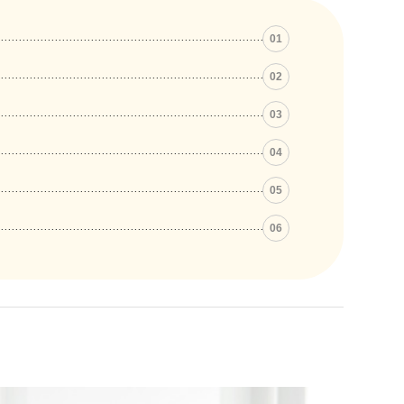
01
02
03
04
05
06