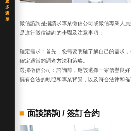
徵信諮詢是指請求專業徵信公司或徵信專業人員
是進行徵信諮詢的步驟及注意事項：
確定需求：首先，您需要明確了解自己的需求，
確定適當的調查方法和策略。
選擇徵信公司：諮詢前，應該選擇一家信譽良好
擁有合法的執照和專業背景，以及符合法律和倫
面談諮詢 / 簽訂合約