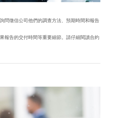
詢問徵信公司他們的調查方法、預期時間和報告
果報告的交付時間等重要細節。請仔細閱讀合約