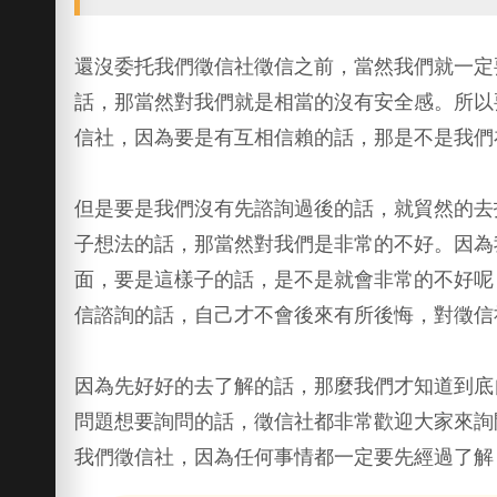
還沒委托我們徵信社徵信之前，當然我們就一定
話，那當然對我們就是相當的沒有安全感。所以
信社，因為要是有互相信賴的話，那是不是我們
但是要是我們沒有先諮詢過後的話，就貿然的去
子想法的話，那當然對我們是非常的不好。因為
面，要是這樣子的話，是不是就會非常的不好呢
信諮詢的話，自己才不會後來有所後悔，對徵信
因為先好好的去了解的話，那麼我們才知道到底
問題想要詢問的話，徵信社都非常歡迎大家來詢
我們徵信社，因為任何事情都一定要先經過了解