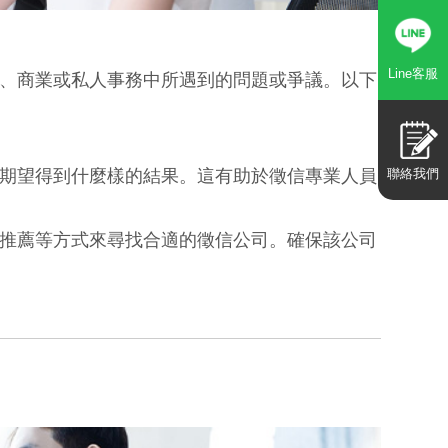
Line客服
、商業或私人事務中所遇到的問題或爭議。以下
聯絡我們
期望得到什麼樣的結果。這有助於徵信專業人員
推薦等方式來尋找合適的徵信公司。確保該公司