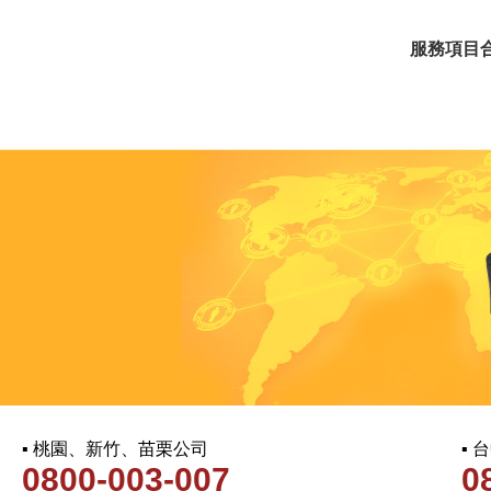
服務項目
▪ 桃園、新竹、苗栗公司
▪
0800-003-007
0