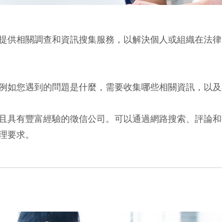
提供相關調查和資訊搜集服務，以解決個人或組織在法律
例如您遇到的問題是什麼，需要收集哪些相關資訊，以及
且具有豐富經驗的徵信公司。可以通過網路搜索、評論和
理要求。