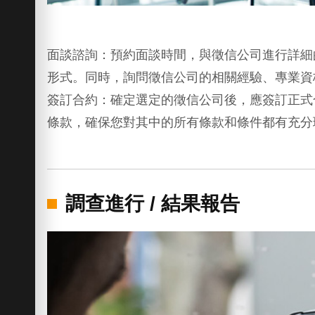
面談諮詢：預約面談時間，與徵信公司進行詳細
形式。同時，詢問徵信公司的相關經驗、專業資
簽訂合約：確定選定的徵信公司後，應簽訂正式
條款，確保您對其中的所有條款和條件都有充分
調查進行 / 結果報告