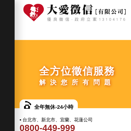
全方位徵信服務
解決您所有問題
全年無休-24小時
▪ 台北市、新北市、宜蘭、花蓮公司
0800-449-999