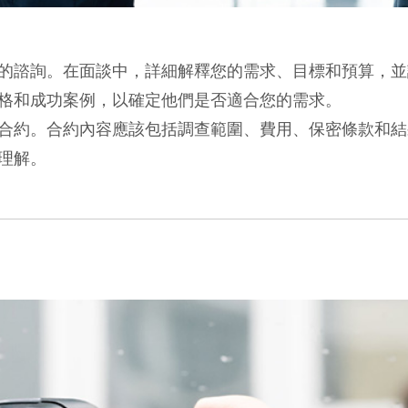
的諮詢。在面談中，詳細解釋您的需求、目標和預算，並
格和成功案例，以確定他們是否適合您的需求。
合約。合約內容應該包括調查範圍、費用、保密條款和結
理解。