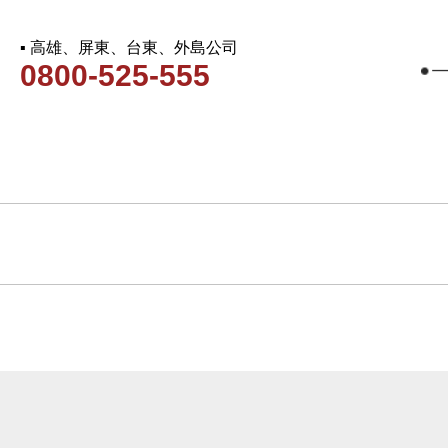
▪ 高雄、屏東、台東、外島公司
0800-525-555