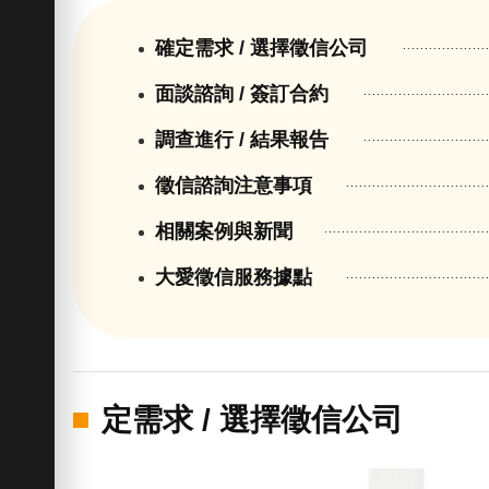
確定需求 / 選擇徵信公司
面談諮詢 / 簽訂合約
調查進行 / 結果報告
徵信諮詢注意事項
相關案例與新聞
大愛徵信服務據點
定需求 / 選擇徵信公司