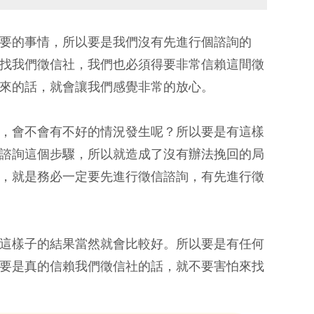
要的事情，所以要是我們沒有先進行個諮詢的
找我們徵信社，我們也必須得要非常信賴這間徵
來的話，就會讓我們感覺非常的放心。
，會不會有不好的情況發生呢？所以要是有這樣
諮詢這個步驟，所以就造成了沒有辦法挽回的局
，就是務必一定要先進行徵信諮詢，有先進行徵
這樣子的結果當然就會比較好。所以要是有任何
要是真的信賴我們徵信社的話，就不要害怕來找