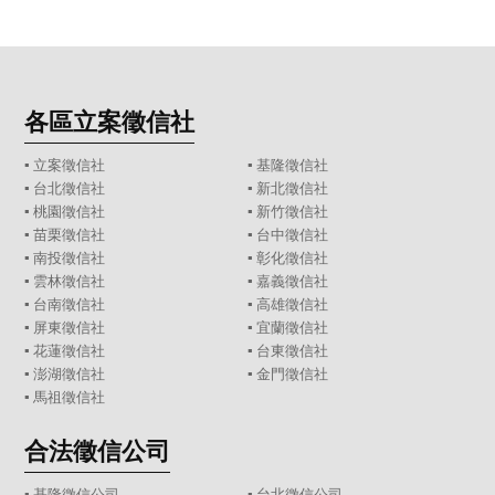
各區立案徵信社
▪
立案徵信社
▪
基隆徵信社
▪
台北徵信社
▪
新北徵信社
▪
桃園徵信社
▪
新竹徵信社
▪
苗栗徵信社
▪
台中徵信社
▪
南投徵信社
▪
彰化徵信社
▪
雲林徵信社
▪
嘉義徵信社
▪
台南徵信社
▪
高雄徵信社
▪
屏東徵信社
▪
宜蘭徵信社
▪
花蓮徵信社
▪
台東徵信社
▪
澎湖徵信社
▪
金門徵信社
▪
馬祖徵信社
合法徵信公司
▪
基隆徵信公司
▪
台北徵信公司