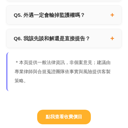
Q5. 外遇一定會輸掉監護權嗎？
Q6. 我該先談和解還是直接提告？
＊本頁提供一般法律資訊，非個案意見；建議由
專業律師與合規蒐證團隊依事實與風險提供客製
策略。
點我查看收費價目