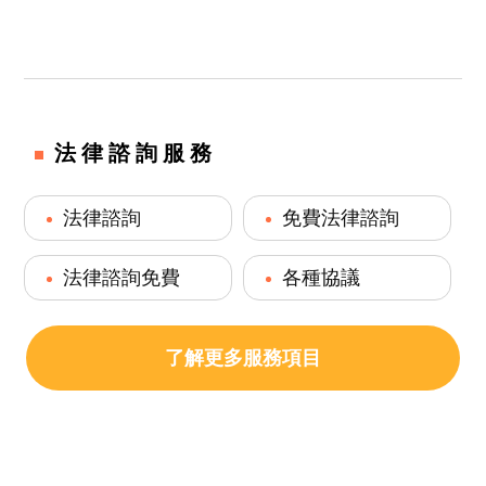
法律諮詢服務
法律諮詢
免費法律諮詢
法律諮詢免費
各種協議
了解更多服務項目