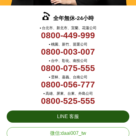
全年無休-24小時
▪ 台北市、新北市、宜蘭、花蓮公司
0800-449-999
▪ 桃園、新竹、苗栗公司
0800-003-007
▪ 台中、彰化、南投公司
0800-075-555
▪ 雲林、嘉義、台南公司
0800-056-777
▪ 高雄、屏東、台東、外島公司
0800-525-555
LINE 客服
微信:daai007_tw