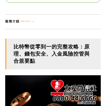
比特幣從零到一的完整攻略：原
理、錢包安全、入金風險控管與
合規要點