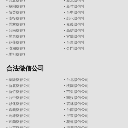
▪
台北徵信社
▪
新北徵信社
▪
桃園徵信社
▪
新竹徵信社
▪
苗栗徵信社
▪
台中徵信社
▪
南投徵信社
▪
彰化徵信社
▪
雲林徵信社
▪
嘉義徵信社
▪
台南徵信社
▪
高雄徵信社
▪
屏東徵信社
▪
宜蘭徵信社
▪
花蓮徵信社
▪
台東徵信社
▪
澎湖徵信社
▪
金門徵信社
▪
馬祖徵信社
合法徵信公司
▪
基隆徵信公司
▪
台北徵信公司
▪
新北徵信公司
▪
桃園徵信公司
▪
新竹徵信公司
▪
苗栗徵信公司
▪
台中徵信公司
▪
南投徵信公司
▪
彰化徵信公司
▪
雲林徵信公司
▪
嘉義徵信公司
▪
台南徵信公司
▪
高雄徵信公司
▪
屏東徵信公司
▪
宜蘭徵信公司
▪
花蓮徵信公司
▪
台東徵信公司
▪
澎湖徵信公司