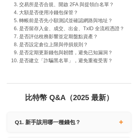
交易所是否合規、開啟 2FA 與提領白名單？
大額是否使用冷錢包保管？
轉帳前是否先小額測試並確認網路與地址？
是否留存入金、成交、出金、TxID 全流程憑證？
是否評估稅務影響並定期盤點資產？
是否設定倉位上限與停損規則？
是否定期更新錢包與韌體，避免已知漏洞？
是否建立「詐騙黑名單」，避免重複受害？
比特幣 Q&A（2025 最新）
Q1. 新手該用哪一種錢包？