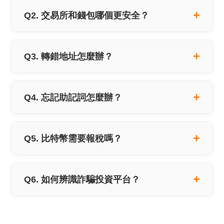
Q2. 交易所和錢包哪個更安全？
Q3. 轉錯地址怎麼辦？
Q4. 忘記助記詞怎麼辦？
Q5. 比特幣需要報稅嗎？
Q6. 如何辨識詐騙投資平台？