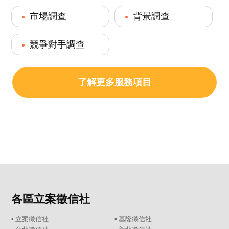
市場調查
背景調查
競爭對手調查
了解更多服務項目
各區立案徵信社
▪
立案徵信社
▪
基隆徵信社