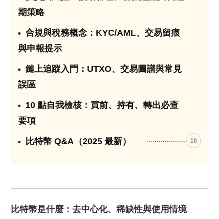
期策略
合規與稅務概念：KYC/AML、交易留痕
07
與申報提示
鏈上追蹤入門：UTXO、交易圖譜與常見
08
誤區
10 點自我檢核：買前、持有、轉出必查
09
要項
比特幣 Q&A（2025 最新）
10
比特幣是什麼：去中心化、稀缺性與使用情境