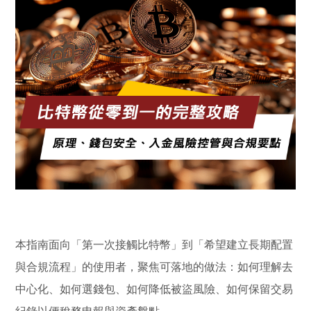
本指南面向「第一次接觸比特幣」到「希望建立長期配置
與合規流程」的使用者，聚焦可落地的做法：如何理解去
中心化、如何選錢包、如何降低被盜風險、如何保留交易