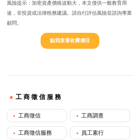
風險提示：加密資產價格波動大，本文僅供一般教育用
途，非投資或法律稅務建議。請自行評估風險並諮詢專業
顧問。
點我查看收費價目
工商徵信服務
工商徵信
工商調查
工商徵信服務
員工素行