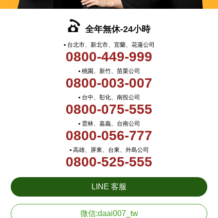
全年無休-24小時
▪ 台北市、新北市、宜蘭、花蓮公司
0800-449-999
▪ 桃園、新竹、苗栗公司
0800-003-007
▪ 台中、彰化、南投公司
0800-075-555
▪ 雲林、嘉義、台南公司
0800-056-777
▪ 高雄、屏東、台東、外島公司
0800-525-555
LINE 客服
微信:daai007_tw