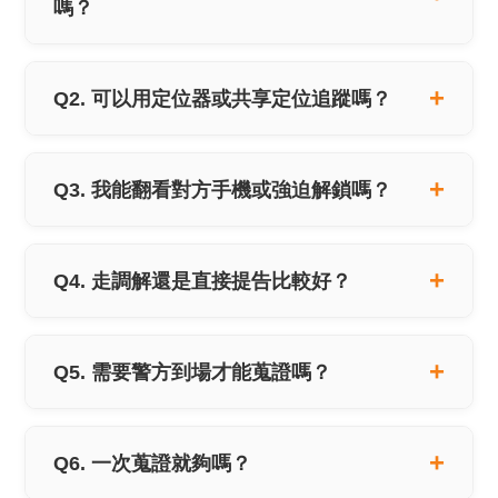
嗎？
Q2. 可以用定位器或共享定位追蹤嗎？
Q3. 我能翻看對方手機或強迫解鎖嗎？
Q4. 走調解還是直接提告比較好？
Q5. 需要警方到場才能蒐證嗎？
Q6. 一次蒐證就夠嗎？