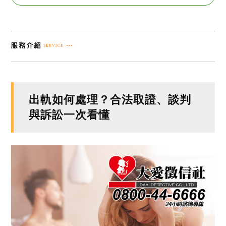
出軌如何處理？合法取證、談判
與訴訟一次看懂