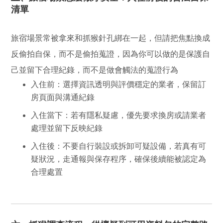
清單
旅宿場景常被拿來和抓猴針孔綁在一起，但請把焦點換成
反偷拍自保，而不是偷拍蒐證，因為你可以做的是保護自
己並留下合理紀錄，而不是做會觸法的蒐證行為
入住前：
選擇資訊透明與評價穩定的業者，保留訂
房頁面與溝通紀錄
入住當下：
若有隱私疑慮，優先要求換房或請業者
處理並留下反映紀錄
入住後：
不要自行裝設或拆卸可疑設備，若真有可
疑狀況，走通報與保存程序，確保後續能被認定為
合理處置