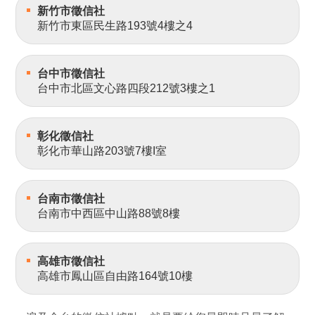
新竹市徵信社
新竹市東區民生路193號4樓之4
台中市徵信社
台中市北區文心路四段212號3樓之1
彰化徵信社
彰化市華山路203號7樓I室
台南市徵信社
台南市中西區中山路88號8樓
高雄市徵信社
高雄市鳳山區自由路164號10樓