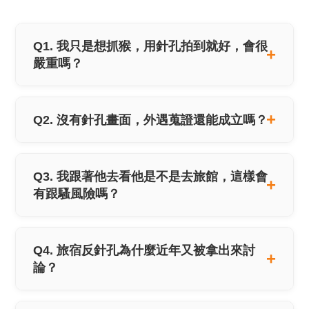
Q1. 我只是想抓猴，用針孔拍到就好，會很
嚴重嗎？
Q2. 沒有針孔畫面，外遇蒐證還能成立嗎？
Q3. 我跟著他去看他是不是去旅館，這樣會
有跟騷風險嗎？
Q4. 旅宿反針孔為什麼近年又被拿出來討
論？