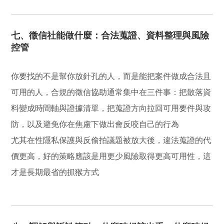
七、徵信社能做什麼：合法蒐證、資料整理與風險
控管
你要找的不是幫你放針孔的人，而是能把案件做成合法且
可用的人，合規的徵信協助通常集中在三件事：把散落資
料變成時間軸與證據清單，把蒐證方向拉回可用要件與攻
防，以及避免你在焦慮下做出會反咬自己的行為
尤其在性隱私保護與反偷拍議題被放大後，違法蒐證的代
價更高，好的策略應該是用更少風險取得更高可用性，這
才是長期最省的抓猴方式