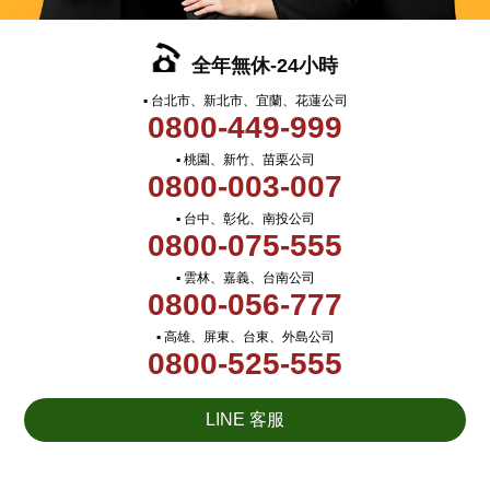
全年無休-24小時
▪ 台北市、新北市、宜蘭、花蓮公司
0800-449-999
▪ 桃園、新竹、苗栗公司
0800-003-007
▪ 台中、彰化、南投公司
0800-075-555
▪ 雲林、嘉義、台南公司
0800-056-777
▪ 高雄、屏東、台東、外島公司
0800-525-555
LINE 客服