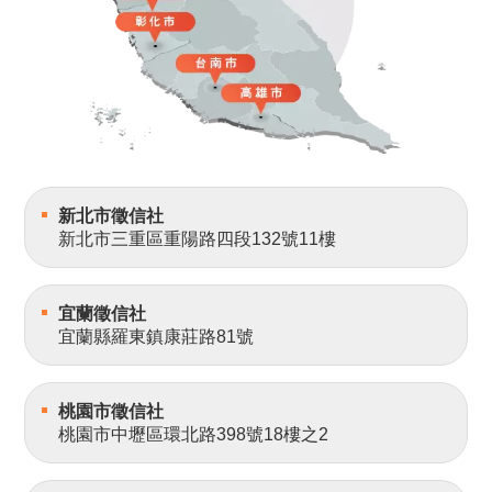
新北市徵信社
新北市三重區重陽路四段132號11樓
宜蘭徵信社
宜蘭縣羅東鎮康莊路81號
桃園市徵信社
桃園市中壢區環北路398號18樓之2