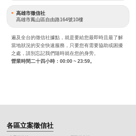
高雄市徵信社
高雄市鳳山區自由路164號10樓
遍及全台的徵信社據點，就是要給您最即時且最了解
當地狀況的安全快速服務，只要您有需要協助或困擾
之處，請別忘記我們隨時就在您的身旁。
營業時間二十四小時：00:00 ~ 23:59。
各區立案徵信社