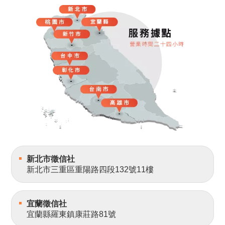
新北市徵信社
新北市三重區重陽路四段132號11樓
宜蘭徵信社
宜蘭縣羅東鎮康莊路81號