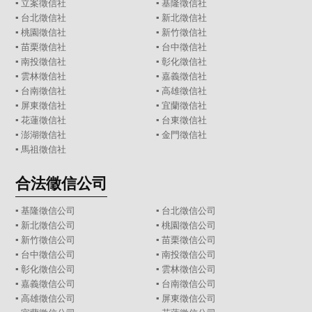
▪
立案徵信社
▪
基隆徵信社
▪
台北徵信社
▪
新北徵信社
▪
桃園徵信社
▪
新竹徵信社
▪
苗栗徵信社
▪
台中徵信社
▪
南投徵信社
▪
彰化徵信社
▪
雲林徵信社
▪
嘉義徵信社
▪
台南徵信社
▪
高雄徵信社
▪
屏東徵信社
▪
宜蘭徵信社
▪
花蓮徵信社
▪
台東徵信社
▪
澎湖徵信社
▪
金門徵信社
▪
馬祖徵信社
合法徵信公司
▪
基隆徵信公司
▪
台北徵信公司
▪
新北徵信公司
▪
桃園徵信公司
▪
新竹徵信公司
▪
苗栗徵信公司
▪
台中徵信公司
▪
南投徵信公司
▪
彰化徵信公司
▪
雲林徵信公司
▪
嘉義徵信公司
▪
台南徵信公司
▪
高雄徵信公司
▪
屏東徵信公司