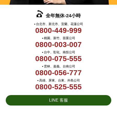
全年無休-24小時
▪ 台北市、新北市、宜蘭、花蓮公司
0800-449-999
▪ 桃園、新竹、苗栗公司
0800-003-007
▪ 台中、彰化、南投公司
0800-075-555
▪ 雲林、嘉義、台南公司
0800-056-777
▪ 高雄、屏東、台東、外島公司
0800-525-555
LINE 客服