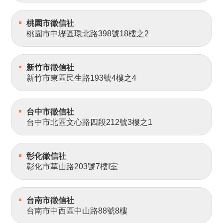
桃園市徵信社
桃園市中壢區環北路398號18樓之2
新竹市徵信社
新竹市東區民生路193號4樓之4
台中市徵信社
台中市北區文心路四段212號3樓之1
彰化徵信社
彰化市華山路203號7樓I室
台南市徵信社
台南市中西區中山路88號8樓