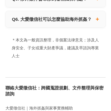
Q6. 大愛徵信社可以怎麼協助海外抓姦？
＊本文為一般資訊整理，非個案法律意見；涉及人
身安全、子女或重大財產爭議，建議及早諮詢專業
人士
聯絡大愛徵信社：跨國蒐證規劃、文件整理與保密
諮詢
大愛徵信社｜海外抓姦與家事實務輔助