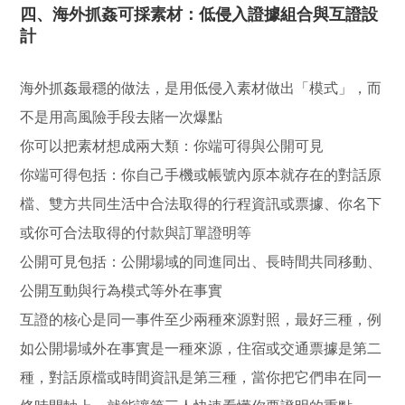
四、海外抓姦可採素材：低侵入證據組合與互證設
計
海外抓姦最穩的做法，是用低侵入素材做出「模式」，而
不是用高風險手段去賭一次爆點
你可以把素材想成兩大類：你端可得與公開可見
你端可得包括：你自己手機或帳號內原本就存在的對話原
檔、雙方共同生活中合法取得的行程資訊或票據、你名下
或你可合法取得的付款與訂單證明等
公開可見包括：公開場域的同進同出、長時間共同移動、
公開互動與行為模式等外在事實
互證的核心是同一事件至少兩種來源對照，最好三種，例
如公開場域外在事實是一種來源，住宿或交通票據是第二
種，對話原檔或時間資訊是第三種，當你把它們串在同一