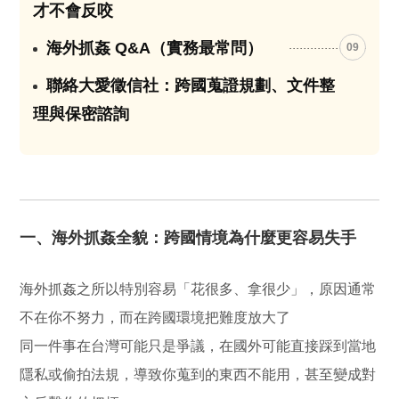
才不會反咬
海外抓姦 Q&A（實務最常問）
09
聯絡大愛徵信社：跨國蒐證規劃、文件整
10
理與保密諮詢
一、海外抓姦全貌：跨國情境為什麼更容易失手
海外抓姦之所以特別容易「花很多、拿很少」，原因通常
不在你不努力，而在跨國環境把難度放大了
同一件事在台灣可能只是爭議，在國外可能直接踩到當地
隱私或偷拍法規，導致你蒐到的東西不能用，甚至變成對