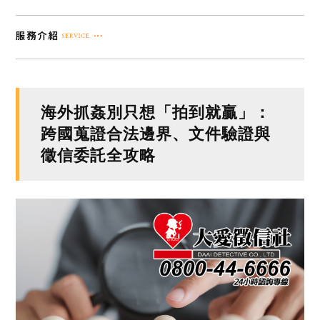
海外抓姦別只想「拍到就贏」：
跨國蒐證合法邊界、文件驗證與
徵信委託全攻略