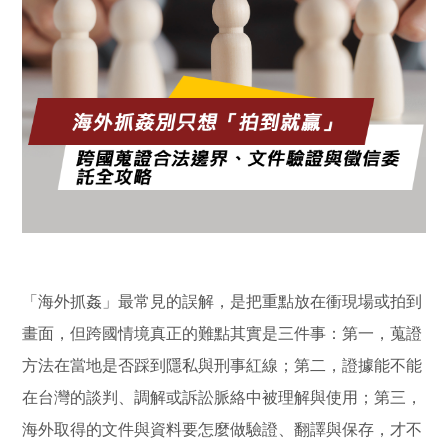
「海外抓姦」最常見的誤解，是把重點放在衝現場或拍到
畫面，但跨國情境真正的難點其實是三件事：第一，蒐證
方法在當地是否踩到隱私與刑事紅線；第二，證據能不能
在台灣的談判、調解或訴訟脈絡中被理解與使用；第三，
海外取得的文件與資料要怎麼做驗證、翻譯與保存，才不