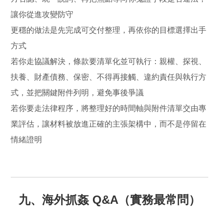
讓你從進攻變防守
更穩的做法是先完成可交付整理，再依你的目標選擇出手
方式
若你走協議解決，條款要清單化並可執行：親權、探視、
扶養、財產債務、保密、不得再接觸、違約責任與執行方
式，並把關鍵附件列明，避免事後爭議
若你要走法律程序，將整理好的時間軸與附件清單交由專
業評估，讓材料被放進正確的主張架構中，而不是停留在
情緒證明
九、海外抓姦 Q&A（實務最常問）