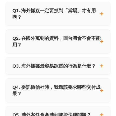
Q1. 海外抓姦一定要抓到「當場」才有用
嗎？
Q2. 在國外蒐到的資料，回台灣會不會不能
用？
Q3. 海外抓姦最容易踩雷的行為是什麼？
Q4. 委託徵信社時，我應該要求哪些交付成
果？
Q5. 涉外案件會牽涉到哪些法律問題？