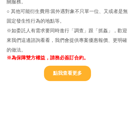
關服務。
○ 其他可能衍生費用:當外遇對象不只單一位、又或者是無
固定發生性行為的地點等。
※如委託人有需求要同時進行「調查」跟「抓姦」，歡迎
來我們這邊諮詢看看，我們會提供專案優惠報價、更明確
的做法。
※為保障雙方權益，請務必簽訂合約。
點我查看更多